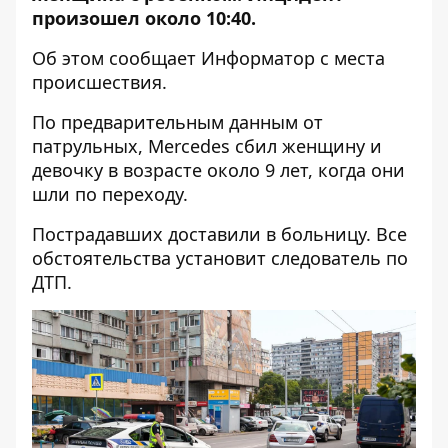
произошел около 10:40.
Об этом сообщает Информатор с места
происшествия.
По предварительным данным от
патрульных, Mercedes сбил женщину и
девочку в возрасте около 9 лет, когда они
шли по переходу.
Пострадавших доставили в больницу. Все
обстоятельства установит следователь по
ДТП.