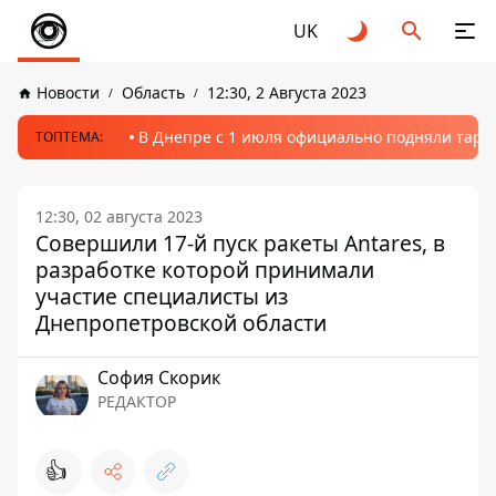
UK
Новости
Область
12:30, 2 Августа 2023
В Днепре с 1 июля официально подняли тариф
ТОПТЕМА:
12:30, 02 августа 2023
Совершили 17-й пуск ракеты Antares, в
разработке которой принимали
участие специалисты из
Днепропетровской области
София Скорик
РЕДАКТОР
👍