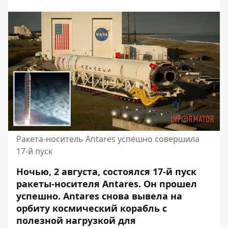
Ракета-носитель Antares успешно совершила
17-й пуск
Ночью, 2 августа, состоялся 17-й пуск
ракеты-носителя Antares. Он прошел
успешно.
Antares снова вывела на
орбиту космический корабль
с
полезной нагрузкой для