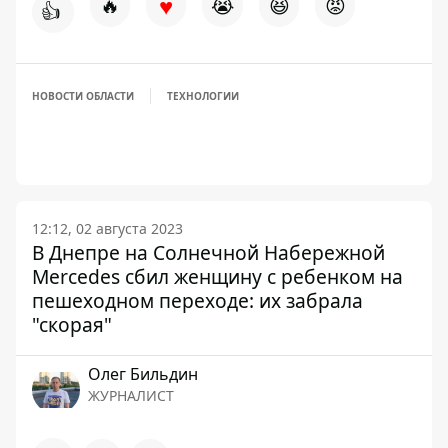
♥
🔥
😭
😆
😡
👍
НОВОСТИ ОБЛАСТИ
ТЕХНОЛОГИИ
12:12, 02 августа 2023
В Днепре на Солнечной Набережной
Mercedes сбил женщину с ребенком на
пешеходном переходе: их забрала
"скорая"
Олег Бильдин
ЖУРНАЛИСТ