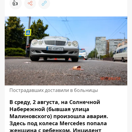
👍
Пострадавших доставили в больницы
В среду, 2 августа, на Солнечной
Набережной (бывшая улица
Малиновского) произошла авария.
Здесь под колеса Mercedes попала
женщина с ребенком
. Инцидент