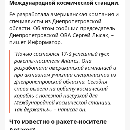
Международной космической станции.
Ее разработала американская компания и
специалисты из Днепропетровской
области. Об этом сообщил председатель
Днепропетровской ОВА
Сергей Лысак, –
пишет Информатор.
“Ночью состоялся 17-й успешный пуск
ракеты-носителя Antares. Она
разработана американской компанией и
при активном участии специалистов из
Днепропетровской области. Сегодня
снова вывели на орбиту космический
корабль с полезной нагрузкой для
Международной космической станции.
Так держать!», – написал он.
Что известно о ракете-носителе
Antares?