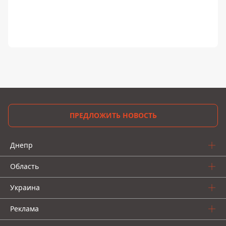
ПРЕДЛОЖИТЬ НОВОСТЬ
Днепр
Область
Украина
Реклама