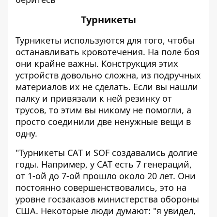
Турникеты
Турникеты используются для того, чтобы
останавливать кровотечения. На поле боя
они крайне важны. Конструкция этих
устройств довольно сложна, из подручных
материалов их не сделать. Если вы нашли
палку и привязали к ней резинку от
трусов, то этим вы никому не помогли, а
просто соединили две ненужные вещи в
одну.
"Турникеты CAT и SOF создавались долгие
годы. Например, у CAT есть 7 генераций,
от 1-ой до 7-ой прошло около 20 лет. Они
постоянно совершенствовались, это на
уровне госзаказов министерства обороны
США. Некоторые люди думают: "я увидел,