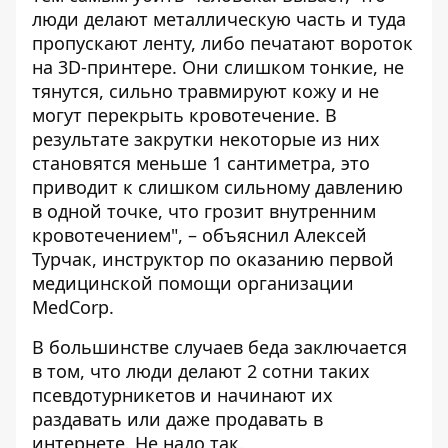
люди делают металлическую часть и туда
пропускают ленту, либо печатают вороток
на 3D-принтере. Они слишком тонкие, не
тянутся, сильно травмируют кожу и не
могут перекрыть кровотечение. В
результате закрутки некоторые из них
становятся меньше 1 сантиметра, это
приводит к слишком сильному давлению
в одной точке, что грозит внутренним
кровотечением", – объяснил Алексей
Турчак, инструктор по оказанию первой
медицинской помощи организации
MedCorp.
В большинстве случаев беда заключается
в том, что люди делают 2 сотни таких
псевдотурникетов и начинают их
раздавать или даже продавать в
интернете. Не надо так.