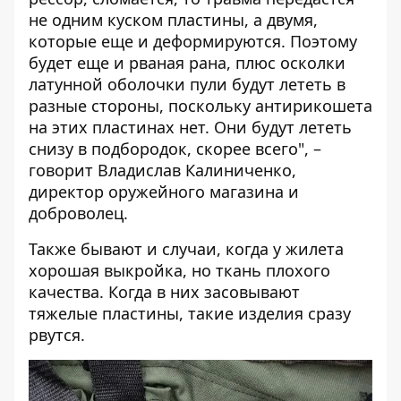
не одним куском пластины, а двумя,
которые еще и деформируются. Поэтому
будет еще и рваная рана, плюс осколки
латунной оболочки пули будут лететь в
разные стороны, поскольку антирикошета
на этих пластинах нет. Они будут лететь
снизу в подбородок, скорее всего", –
говорит Владислав Калиниченко,
директор оружейного магазина и
доброволец.
Также бывают и случаи, когда у жилета
хорошая выкройка, но ткань плохого
качества. Когда в них засовывают
тяжелые пластины, такие изделия сразу
рвутся.