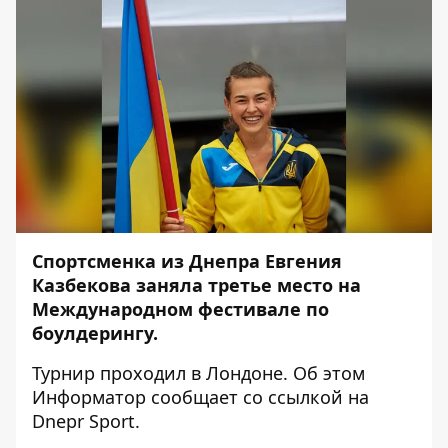
Спортсменка из Днепра Евгения
Казбекова заняла третье место на
Международном фестивале по
боулдерингу.
Турнир проходил в Лондоне. Об этом
Информатор
сообщает со ссылкой на
Dnepr Sport
.