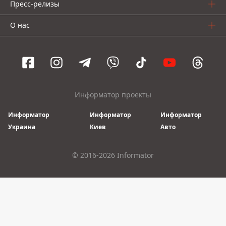
Пресс-релизы
О нас
Информатор проекты
Информатор
Информатор
Информатор
Украина
Киев
Авто
© 2016-2026 Informator