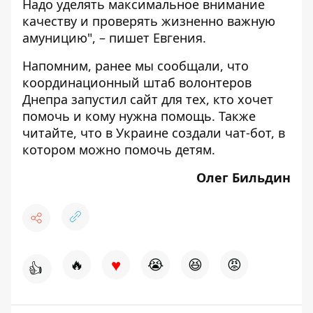
Надо уделять максимальное внимание
качеству и проверять жизненно важную
амуницию", – пишет Евгения.
Напомним, ранее мы сообщали, что
координационный штаб волонтеров
Днепра запустил
сайт
для тех, кто хочет
помочь и кому нужна помощь. Также
читайте, что в Украине создали чат-бот, в
котором можно
помочь
детям.
Олег Бильдин
♥
🔥
😭
😆
😡
👍