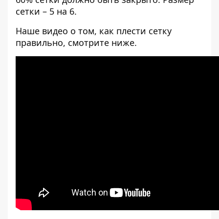
сетки – 5 на 6.
Наше видео о том, как плести сетку
правильно, смотрите ниже.