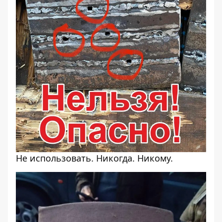
Не использовать. Никогда. Никому.