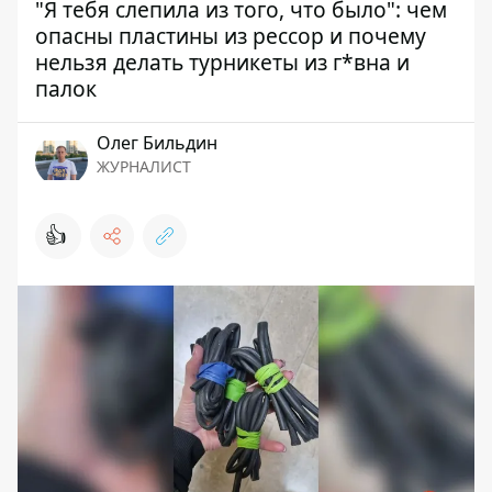
"Я тебя слепила из того, что было": чем
опасны пластины из рессор и почему
нельзя делать турникеты из г*вна и
палок
Олег Бильдин
ЖУРНАЛИСТ
👍