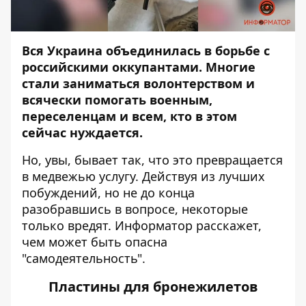
Вся Украина объединилась в борьбе с
российскими оккупантами. Многие
стали заниматься волонтерством и
всячески помогать военным,
переселенцам и всем, кто в этом
сейчас нуждается.
Но, увы, бывает так, что это превращается
в медвежью услугу. Действуя из лучших
побуждений, но не до конца
разобравшись в вопросе, некоторые
только вредят.
Информатор
расскажет,
чем может быть опасна
"самодеятельность".
Пластины для бронежилетов