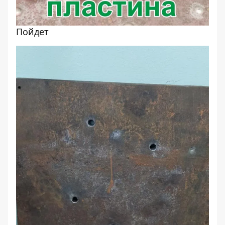
Пойдет