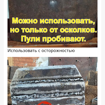
Использовать с осторожностью