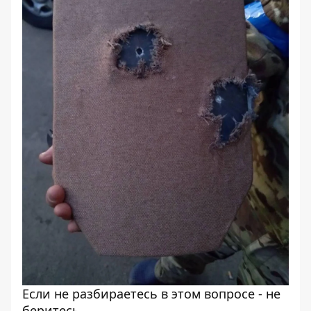
Если не разбираетесь в этом вопросе - не
беритесь