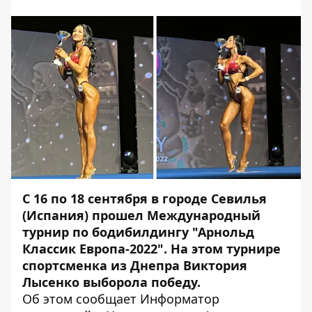
С 16 по 18 сентября в городе Севилья
(Испания) прошел Международный
турнир по бодибилдингу "Арнольд
Классик Европа-2022". На этом турнире
спортсменка из Днепра Виктория
Лысенко выборола победу.
Об этом сообщает Информатор