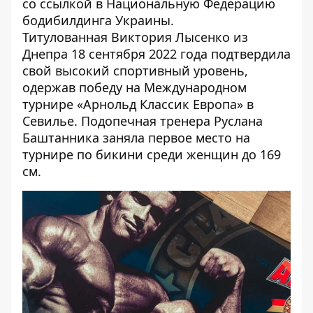
со
ссылкой
в Национальную Федерацию
бодибилдинга Украины.
Титулованная Виктория Лысенко из
Днепра 18 сентября 2022 года подтвердила
свой высокий спортивный уровень,
одержав победу на Международном
турнире «Арнольд Классик Европа» в
Севилье. Подопечная тренера Руслана
Баштанника заняла первое место на
турнире по бикини среди женщин до 169
см.