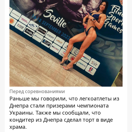
Перед соревнованиями
Раньше мы говорили, что
легкоатлеты из
Днепра стали призерами чемпионата
Украины.
Также мы сообщали, что
кондитер из Днепра сделал торт в виде
храма.