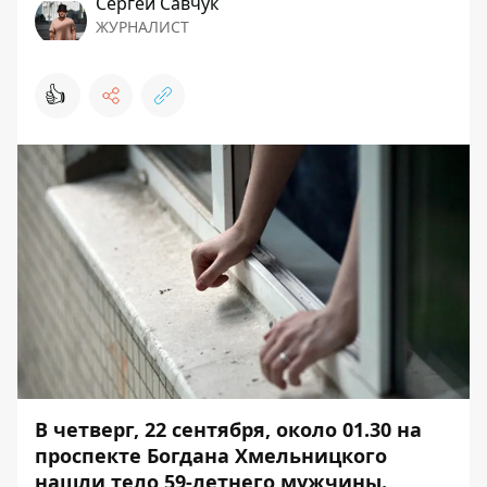
Сергей Савчук
ЖУРНАЛИСТ
👍
В четверг, 22 сентября, около 01.30 на
проспекте Богдана Хмельницкого
нашли тело
59-летнего мужчины.