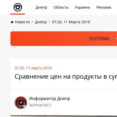
Днепр
Область
Украина
Реклама
Новости
Днепр
07:20, 11 Марта 2019
ТОПТЕМА:
07:20, 11 марта 2019
Сравнение цен на продукты в су
Информатор Днепр
ЖУРНАЛИСТ