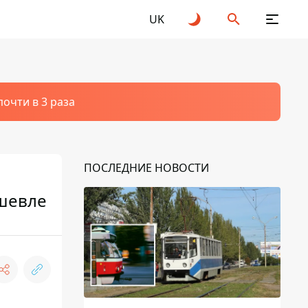
UK
очти в 3 раза
ПОСЛЕДНИЕ НОВОСТИ
ешевле