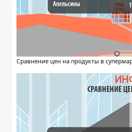
Сравнение цен на продукты в суперма