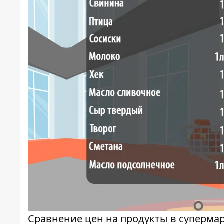
Сравнение цен на продукты в суперма