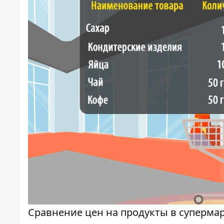
Сравнение цен на продукты в суперма