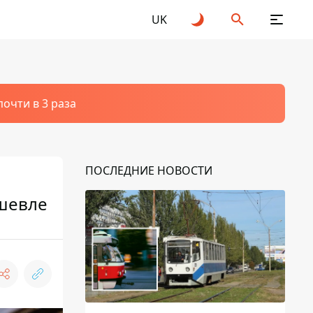
UK
очти в 3 раза
ПОСЛЕДНИЕ НОВОСТИ
ешевле