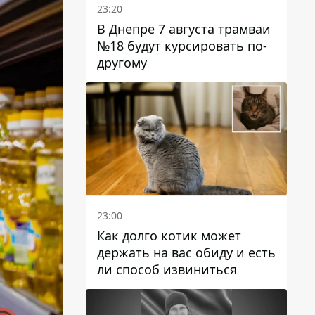
23:20
В Днепре 7 августа трамваи
№18 будут курсировать по-
другому
23:00
Как долго котик может
держать на вас обиду и есть
ли способ извиниться