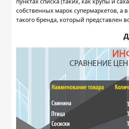
пунктах списка (таких, как крупы и са
собственных марок супермаркетов, а в
такого бренда, который представлен во
Д