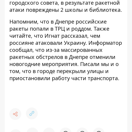
городского совета
, в результате ракетной
атаки повреждены 2 школы и библиотека.
Напомним, что в Днепре
российские
ракеты попали в ТРЦ
и роддом. Также
читайте, что Игнат рассказал,
чем
россияне атаковали Украину
. Информатор
сообщал, что из-за массированных
ракетных обстрелов
в Днепре отменили
новогодние мероприятия
. Писали мы и о
том, что
в городе перекрыли улицы
и
приостановили работу части транспорта.