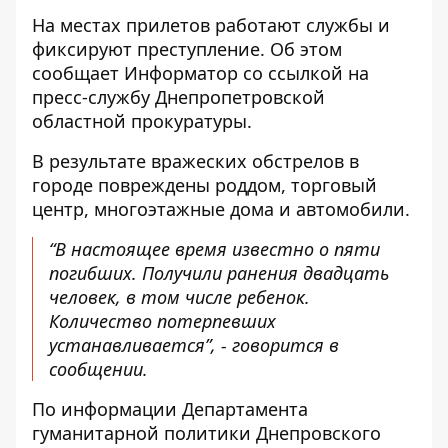
На местах прилетов работают службы и
фиксируют преступление. Об этом
сообщает Информатор со ссылкой на
пресс-службу Днепропетровской
областной прокуратуры
.
В результате вражеских обстрелов в
городе повреждены роддом, торговый
центр, многоэтажные дома и автомобили.
“В настоящее время известно о пяти
погибших. Получили ранения двадцать
человек, в том числе ребенок.
Количество потерпевших
устанавливается”, - говорится в
сообщении.
По информации
Департамента
гуманитарной политики Днепровского