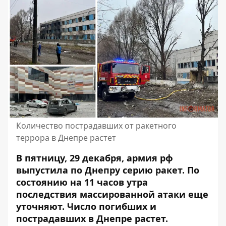
Количество пострадавших от ракетного
террора в Днепре растет
В пятницу, 29 декабря, армия рф
выпустила по Днепру серию ракет.
По
состоянию на 11 часов утра
последствия массированной атаки еще
уточняют
. Число погибших и
пострадавших в Днепре растет.