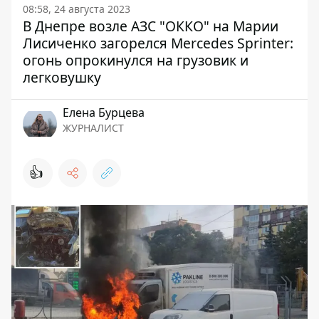
08:58, 24 августа 2023
В Днепре возле АЗС "ОККО" на Марии
Лисиченко загорелся Mercedes Sprinter:
огонь опрокинулся на грузовик и
легковушку
Елена Бурцева
ЖУРНАЛИСТ
👍