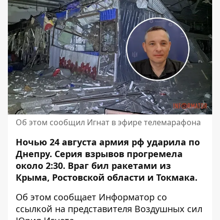
Об этом сообщил Игнат в эфире телемарафона
Ночью 24 августа армия рф ударила по
Днепру.
Серия взрывов прогремела
около 2:30
. Враг бил ракетами из
Крыма, Ростовской области и Токмака.
Об этом сообщает Информатор со
ссылкой на представителя Воздушных сил