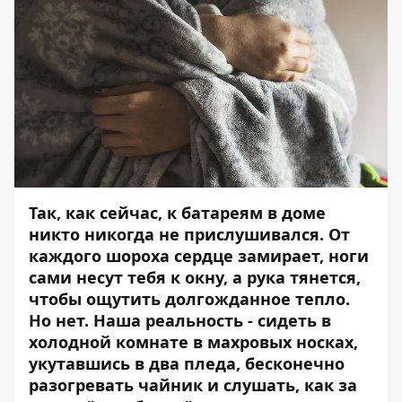
Так, как сейчас, к батареям в доме
никто никогда не прислушивался. От
каждого шороха сердце замирает, ноги
сами несут тебя к окну, а рука тянется,
чтобы ощутить долгожданное тепло.
Но нет. Наша реальность - сидеть в
холодной комнате в махровых носках,
укутавшись в два пледа, бесконечно
разогревать чайник и слушать, как за