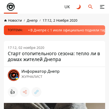
UK
Новости
Днепр
17:12, 2 Ноября 2020
В Днепре с 1 июля официально подняли тариф
ТОПТЕМА:
17:12, 02 ноября 2020
Старт отопительного сезона: тепло ли в
домах жителей Днепра
Информатор Днепр
ЖУРНАЛИСТ
👍