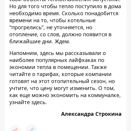
Но для того чтобы тепло поступило в дома
необходимо время. Сколько понадобится
времени на то, чтобы котельные
"прогрелись", не уточняется, но
отопление, со слов, должно появится в
ближайшие дни. Ждем.
Напомним,
здесь
мы рассказывали о
наиболее популярных лайфхаках по
экономии тепла в помещении. Также
читайте о
тарифах, которые компании
готовят на этот отопительный сезон
, но
учтите, что цену могут изменить. О том,
как еще можно экономить на коммуналке,
узнайте
здесь
.
Александра Строкина