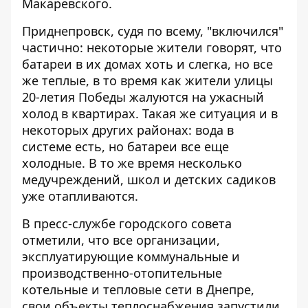
Макаревского.
Приднепровск, судя по всему, "включился"
частично: некоторые жители говорят, что
батареи в их домах хоть и слегка, но все
же теплые, в то время как жители улицы
20-летия Победы жалуются на ужасный
холод в квартирах. Такая же ситуация и в
некоторых других районах: вода в
системе есть, но батареи все еще
холодные. В то же время несколько
медучреждений, школ и детских садиков
уже отапливаются.
В пресс-службе городского совета
отметили, что все организации,
эксплуатирующие коммунальные и
производственно-отопительные
котельные и тепловые сети в Днепре,
свои объекты теплоснабжения запустили.