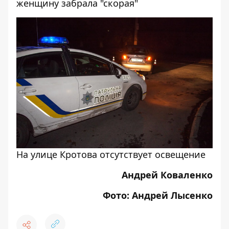
женщину забрала "скорая"
На улице Кротова отсутствует освещение
Андрей Коваленко
Фото: Андрей Лысенко