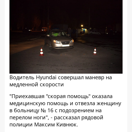
Водитель Hyundai совершал маневр на
медленной скорости
"Приехавшая "скорая помощь" оказала
медицинскую помощь и отвезла женщину
в больницу № 16 с подозрением на
перелом ноги", - рассказал рядовой
полиции Максим Кивнюк.