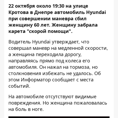
22 октября около 19:30 на улице
Кротова в Днепре автомобиль Hyundai
при совершении маневра сбил
женщину 60 лет. Женщину забрала
карета "скорой помощи".
Водитель Hyundai утверждает, что
совершал маневр на медленной скорости,
а женщина переходила дорогу,
направляясь прямо под колеса его
автомобиля. Он нажал на тормоза, но
столкновения избежать не удалось. Об
этом
Информатор
сообщает с места
событий.
На автомобиле отсутствуют видимые
повреждения. Но женщина пожаловалась
на боль в ноге.