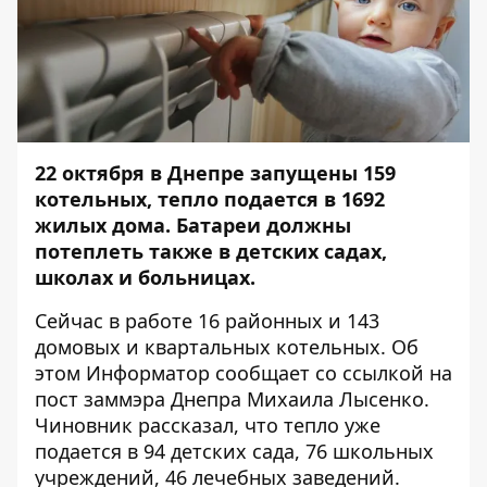
22 октября в Днепре запущены 159
котельных, тепло подается в 1692
жилых дома. Батареи должны
потеплеть также в детских садах,
школах и больницах.
Сейчас в работе 16 районных и 143
домовых и квартальных котельных. Об
этом
Информатор
сообщает со ссылкой на
пост
заммэра Днепра
Михаила Лысенко
.
Чиновник рассказал, что тепло уже
подается в 94 детских сада, 76 школьных
учреждений, 46 лечебных заведений.