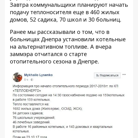
Завтра коммунальщики планируют начать
подачу теплоносителя еще в 460 жилых
домов, 52 садика, 70 школ и 30 больниц.
Ранее мы рассказывали о том, что
в
больницах Днепра установили котельные
на альтернативном топливе
. А вчера
заммэра отчитался
о старте
отопительного сезона в Днепре.