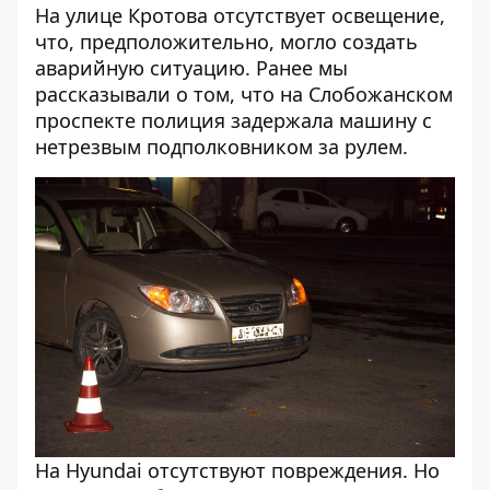
На улице Кротова отсутствует освещение,
что, предположительно, могло создать
аварийную ситуацию. Ранее мы
рассказывали о том, что
на Слобожанском
проспекте полиция задержала машину с
нетрезвым подполковником за рулем
.
На Hyundai отсутствуют повреждения. Но