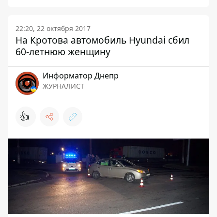
22:20, 22 октября 2017
На Кротова автомобиль Hyundai сбил
60-летнюю женщину
Информатор Днепр
ЖУРНАЛИСТ
👍