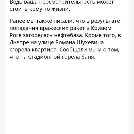
Ведь ваша неосмотрительность может
стоить кому-то жизни.
Ранее мы также писали, что в результате
попадания вражеских ракет в Кривом
Роге
загорелась нефтебаза
. Кроме того, в
Днепре на улице Романа Шухевича
сгорела квартира
. Сообщали мы и о том,
что на Стадионной
горела баня
.