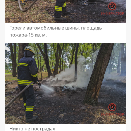
Горели автомобильные шины, площадь
пожара-15 кв. м.
Никто не пострадал