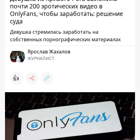
почти 200 эротических видео в
OnlyFans, чтобы заработать: решение
суда
Девушка стремилась заработать на
собственных порнографических материалах
Ярослав Жахалов
ЖУРНАЛИСТ
👍