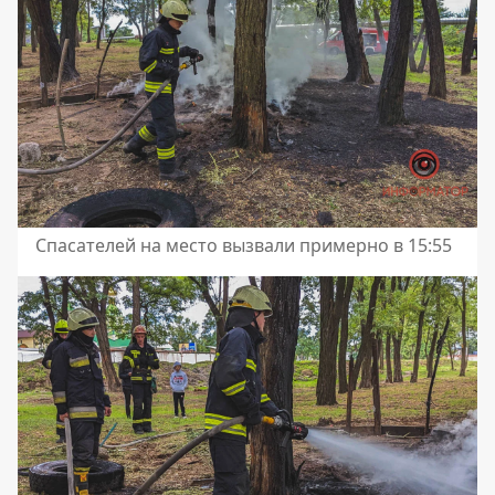
Спасателей на место вызвали примерно в 15:55