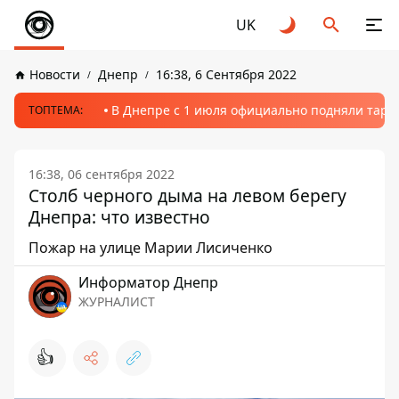
UK
Новости
Днепр
16:38, 6 Сентября 2022
В Днепре с 1 июля официально подняли тариф
ТОПТЕМА:
16:38, 06 сентября 2022
Столб черного дыма на левом берегу
Днепра: что известно
Пожар на улице Марии Лисиченко
Информатор Днепр
ЖУРНАЛИСТ
👍