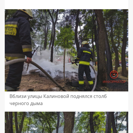
Вблизи улицы Калиновой поднялся столб
черного дыма