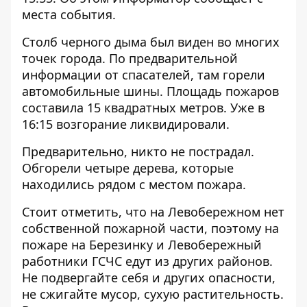
места события.
Столб черного дыма был виден во многих
точек города. По предварительной
информации от спасателей, там горели
автомобильные шины. Площадь пожаров
составила 15 квадратных метров. Уже в
16:15 возгорание ликвидировали.
Предварительно, никто не пострадал.
Обгорели четыре дерева, которые
находились рядом с местом пожара.
Стоит отметить, что на Левобережном нет
собственной пожарной части, поэтому на
пожаре на Березинку и Левобережный
работники ГСЧС едут из других районов.
Не подвергайте себя и других опасности,
не сжигайте мусор, сухую растительность.