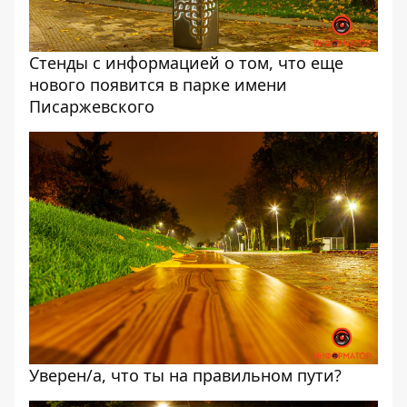
Стенды с информацией о том, что еще
нового появится в парке имени
Писаржевского
Уверен/а, что ты на правильном пути?