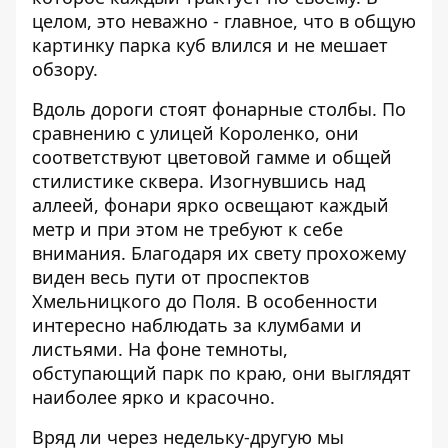
целом, это неважно - главное, что в общую
картинку парка куб влился и не мешает
обзору.
Вдоль дороги стоят фонарные столбы. По
сравнению с улицей Короленко, они
соответствуют цветовой гамме и общей
стилистике сквера. Изогнувшись над
аллеей, фонари ярко освещают каждый
метр и при этом не требуют к себе
внимания. Благодаря их свету прохожему
виден весь пути от проспектов
Хмельницкого до Поля. В особенности
интересно наблюдать за клумбами и
листьями. На фоне темноты,
обступающий парк по краю, они выглядят
наиболее ярко и красочно.
Вряд ли через недельку-другую мы