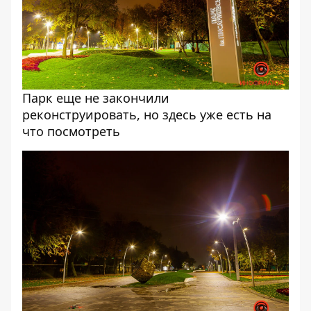
Парк еще не закончили
реконструировать, но здесь уже есть на
что посмотреть