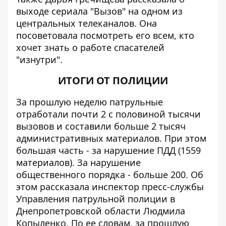
выходе сериала "Вызов" на одном из
центральных телеканалов. Она
посоветовала посмотреть его всем, кто
хочет знать о работе спасателей
"изнутри".
ИТОГИ ОТ ПОЛИЦИИ
За прошлую неделю патрульные
отработали почти 2 с половиной тысячи
вызовов и составили больше 2 тысяч
административных материалов. При этом
большая часть - за нарушение ПДД (1559
материалов). За нарушение
общественного порядка - больше 200. Об
этом рассказала инспектор пресс-службы
Управления патрульной полиции в
Днепропетровской области Людмила
Копыленко. По ее словам, за прошлую