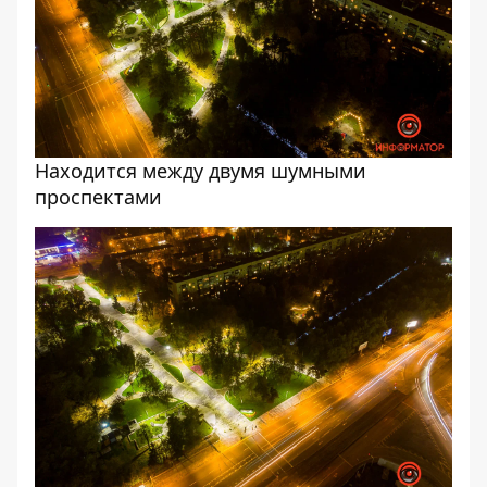
Находится между двумя шумными
проспектами