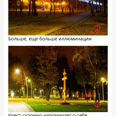
Больше, еще больше иллюминации
Крест скромно напоминает о себе