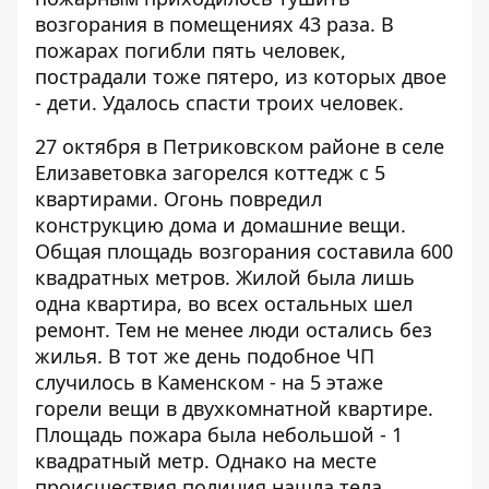
возгорания в помещениях 43 раза. В
пожарах погибли пять человек,
пострадали тоже пятеро, из которых двое
- дети. Удалось спасти троих человек.
27 октября в Петриковском районе в селе
Елизаветовка загорелся коттедж с 5
квартирами. Огонь повредил
конструкцию дома и домашние вещи.
Общая площадь возгорания составила 600
квадратных метров. Жилой была лишь
одна квартира, во всех остальных шел
ремонт. Тем не менее люди остались без
жилья. В тот же день подобное ЧП
случилось в Каменском - на 5 этаже
горели вещи в двухкомнатной квартире.
Площадь пожара была небольшой - 1
квадратный метр. Однако на месте
происшествия полиция нашла тела