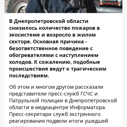
В Днепропетровской области
снизилось количество пожаров в
экосистеме и возросло в жилом
секторе. Основная причина -
безответственное поведение с
обогревателями с наступлением
холодов. К сожалению, подобные
происшествия ведут к трагическим
последствиям.
Об этом и многом другом рассказали
представители пресс-служб ГСЧС и
Патрульной полиции в Днепропетровской
области в медиацентре
Информатора
.
Пресс-секретари служб экстренного
реагирования подвели итоги ушедшей