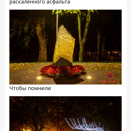
раскалённого асфальта
Чтобы помнили