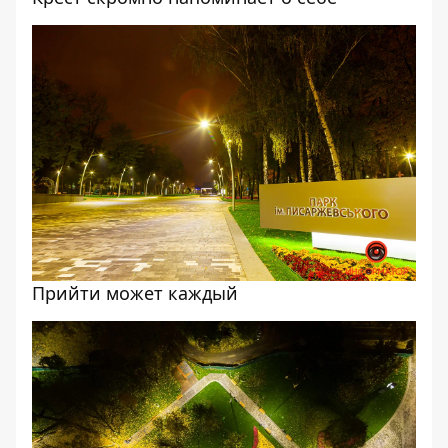
Прийти может каждый