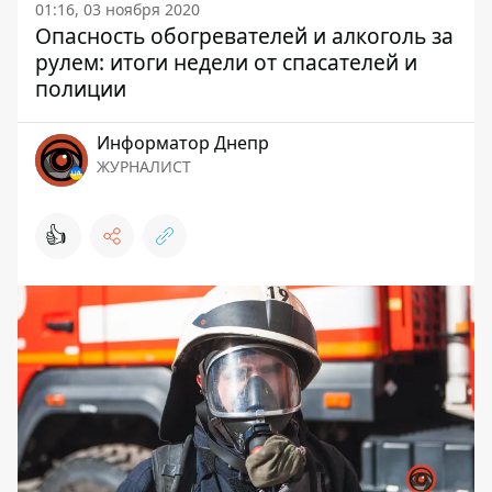
01:16, 03 ноября 2020
Опасность обогревателей и алкоголь за
рулем: итоги недели от спасателей и
полиции
Информатор Днепр
ЖУРНАЛИСТ
👍