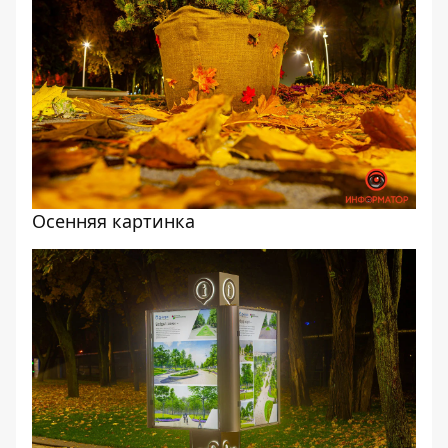
Осенняя картинка