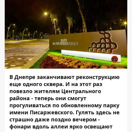
В Днепре заканчивают реконструкцию
еще одного сквера. И на этот раз
повезло жителям Центрального
района - теперь они смогут
прогуливаться по обновленному парку
имени Писаржевского. Гулять здесь не
страшно даже поздно вечером -
фонари вдоль аллеи ярко освещают