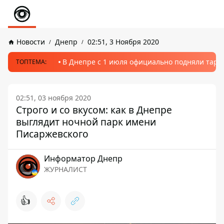
Новости
Днепр
02:51, 3 Ноября 2020
В Днепре с 1 июля официально подняли тариф
ТОПТЕМА:
02:51, 03 ноября 2020
Строго и со вкусом: как в Днепре
выглядит ночной парк имени
Писаржевского
Информатор Днепр
ЖУРНАЛИСТ
👍