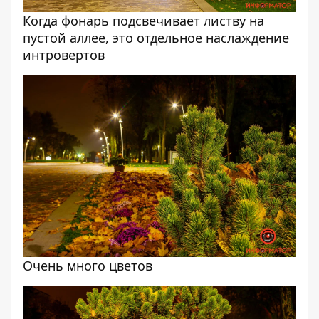
Когда фонарь подсвечивает листву на
пустой аллее, это отдельное наслаждение
интровертов
Очень много цветов