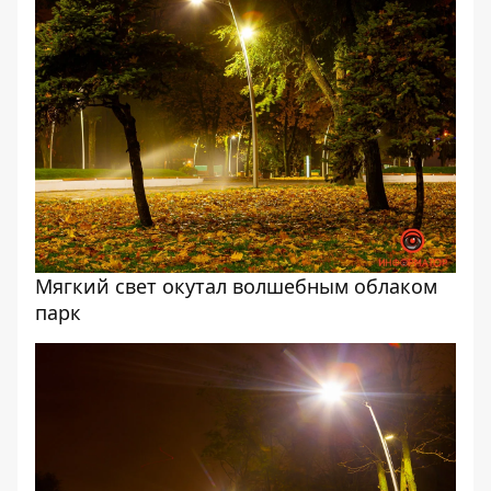
Мягкий свет окутал волшебным облаком
парк