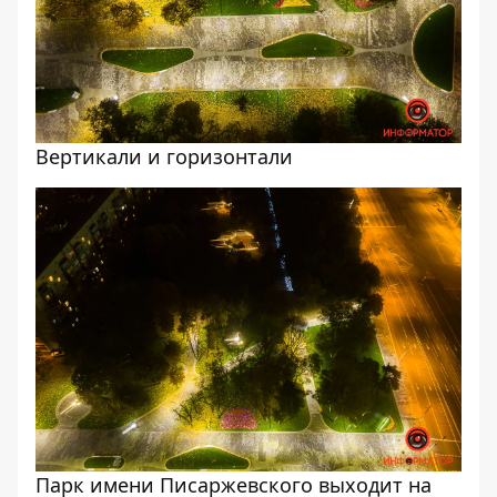
Вертикали и горизонтали
Парк имени Писаржевского выходит на