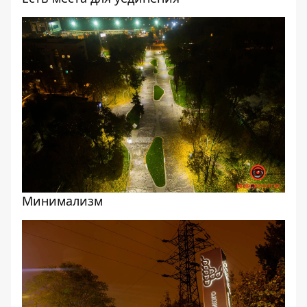
Минимализм