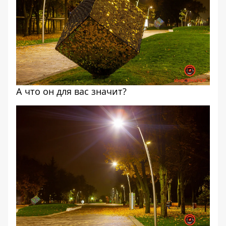
А что он для вас значит?