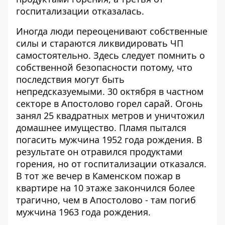
госпитализации отказалась.
Иногда люди переоценивают собственные
силы и стараются ликвидировать ЧП
самостоятельно. Здесь следует помнить о
собственной безопасности потому, что
последствия могут быть
непредсказуемыми. 30 октября в частном
секторе в Апостолово горел сарай. Огонь
занял 25 квадратных метров и уничтожил
домашнее имущество. Пламя пытался
погасить мужчина 1952 года рождения. В
результате он отравился продуктами
горения, но от госпитализации отказался.
В тот же вечер в Каменском пожар в
квартире на 10 этаже закончился более
трагично, чем в Апостолово - там погиб
мужчина 1963 года рождения.