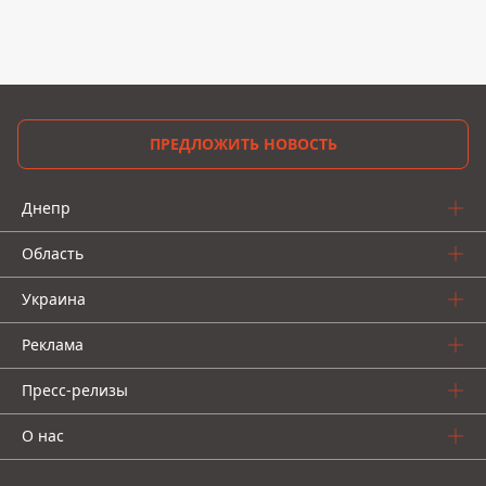
ПРЕДЛОЖИТЬ НОВОСТЬ
Днепр
Область
Украина
Реклама
Пресс-релизы
О нас