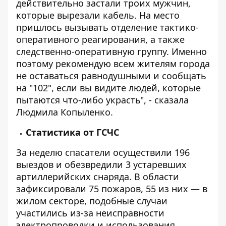
действительно застали троих мужчин,
которые вырезали кабель. На место
пришлось вызывать отделение тактико-
оперативного реагирования, а также
следственно-оперативную группу. Именно
поэтому рекомендую всем жителям города
не оставаться равнодушными и сообщать
на "102", если вы видите людей, которые
пытаются что-либо украсть", - сказала
Людмила Копыленко.
Статистика от ГСЧС
За неделю спасатели осуществили 196
выездов и обезвредили 3 устаревших
артиллерийских снаряда. В области
зафиксировали 75 пожаров, 55 из них — в
жилом секторе, подобные случаи
участились из-за неисправности
электропроводки и использования