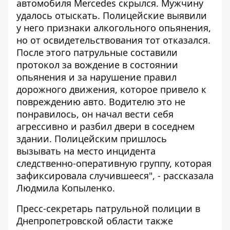
автомобиля Mercedes скрылся. Мужчину
удалось отыскать. Полицейские выявили
у него признаки алкогольного опьянения,
но от освидетельствования тот отказался.
После этого патрульные составили
протокол за вождение в состоянии
опьянения и за нарушение правил
дорожного движения, которое привело к
повреждению авто. Водителю это не
понравилось, он начал вести себя
агрессивно и разбил двери в соседнем
здании. Полицейским пришлось
вызывать на место инцидента
следственно-оперативную группу, которая
зафиксировала случившееся", - рассказала
Людмила Копыленко.
Пресс-секретарь патрульной полиции в
Днепропетровской области также