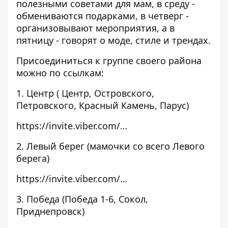
полезными советами для мам, в среду -
обмениваются подарками, в четверг -
организовывают мероприятия, а в
пятницу - говорят о моде, стиле и трендах.
Присоединиться к группе своего района
можно по ссылкам:
1. Центр ( Центр, Островского,
Петровского, Красный Камень, Парус)
https://invite.viber.com/…
2. Левый берег (мамочки со всего Левого
берега)
https://invite.viber.com/…
3. Победа (Победа 1-6, Сокол,
Приднепровск)