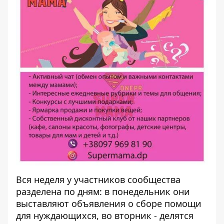
Вся неделя у участников сообщества
разделена по дням: в понедельник они
выставляют объявления о сборе помощи
для нуждающихся, во вторник - делятся