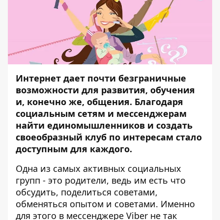
Интернет дает почти безграничные
возможности для развития, обучения
и, конечно же, общения. Благодаря
социальным сетям и мессенджерам
найти единомышленников и создать
своеобразный клуб по интересам стало
доступным для каждого.
Одна из самых активных социальных
групп - это родители, ведь им есть что
обсудить, поделиться советами,
обменяться опытом и советами. Именно
для этого в мессенджере Viber не так