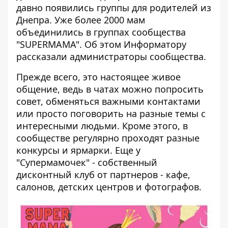
давно появились группы для родителей из
Днепра. Уже более 2000 мам
объединились в группах сообщества
"SUPERMAMA". Об этом
Информатору
рассказали администраторы сообщества.
Прежде всего, это настоящее живое
общение, ведь в чатах можно попросить
совет, обменяться важными контактами
или просто поговорить на разные темы с
интересными людьми. Кроме этого, в
сообществе регулярно проходят разные
конкурсы и ярмарки. Еще у
"Супермамочек" - собственный
дисконтный клуб от партнеров - кафе,
салонов, детских центров и фотографов.