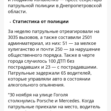
патрульной полиции в Днепропетровской
области.
Статистика от полиции
За неделю патрульные отреагировали на
3035 вызовов, а также составили 2501
админматериал, из них: 51 — за мелкое
хулиганство и почти 250 — за нарушение
общественного порядка. Также в черте
города случилось 100 ДТП без
пострадавших и 23 — с пострадавшими.
Патрульные задержали 65 водителей,
которые управляли авто в состоянии
алкогольного опьянения.
"30 ноября на улице Гоголя
столкнулись Porsche и Mercedes. Когда
патрульные приехали на место, водитель