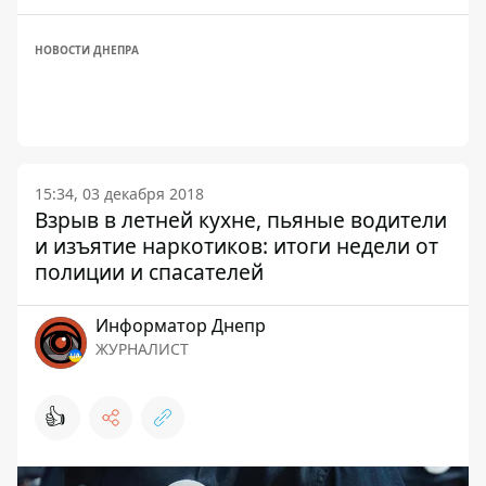
НОВОСТИ ДНЕПРА
15:34, 03 декабря 2018
Взрыв в летней кухне, пьяные водители
и изъятие наркотиков: итоги недели от
полиции и спасателей
Информатор Днепр
ЖУРНАЛИСТ
👍