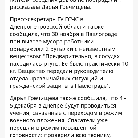
рассказала Дарья Гречищева.
Пресс-секретарь ГУ ГСЧС в
Днепропетровской области также
сообщила, что 30 ноября в Павлограде
при вывозе мусора работники
обнаружили 2 бутылки с неизвестным
веществом: "Предварительно, в сосудах
находилась ртуть. Ее было практически 10
кг. Вещество передали руководителю
отдела чрезвычайных ситуаций и
гражданской защиты в Павлограде".
Дарья Гречищева также сообщила, что 4 -
5 декабря в Днепре будут проводиться
учения, связанные с переходом
в режим
военного пложения
. Спасатели уже
перешли
в режим повышенной
готовности
: проверили всю технику,