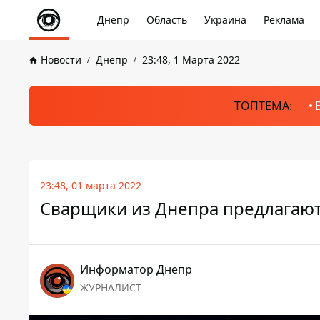
Днепр
Область
Украина
Реклама
Новости
Днепр
23:48, 1 Марта 2022
ТОПТЕМА:
23:48, 01 марта 2022
Сварщики из Днепра предлагаю
Информатор Днепр
ЖУРНАЛИСТ