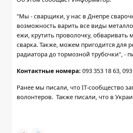
"Мы - сварщики, у нас в Днепре свароч
возможность варить все виды металло
ежи, крутить проволочку, обваривать 
сварка. Также, можем пригодится для 
радиатора до тормозной трубочки", - 
Контактные номера:
093 353 18 63
,
093
Ранее мы
писали
, что IT-сообщество з
волонтеров. Также писали, что в Украи