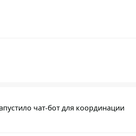
апустило чат-бот для координации