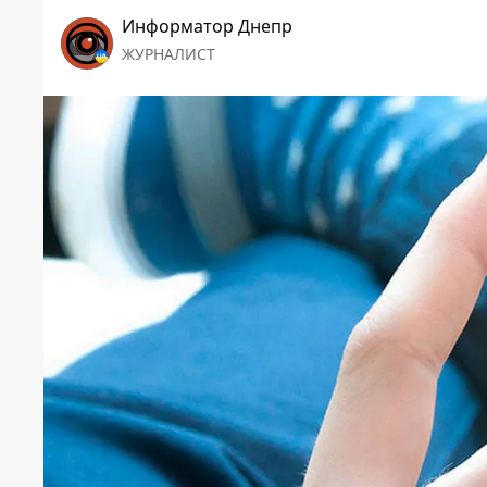
Информатор Днепр
ЖУРНАЛИСТ