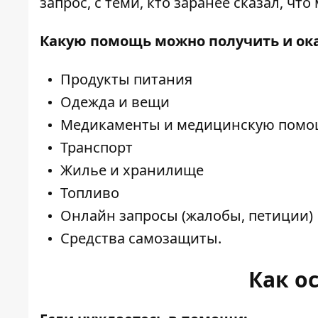
запрос, с теми, кто заранее сказал, чт
Какую помощь можно получить и ока
Продукты питания
Одежда и вещи
Медикаменты и медицинскую пом
Транспорт
Жилье и хранилище
Топливо
Онлайн запросы (жалобы, петиции)
Средства самозащиты.
Как о