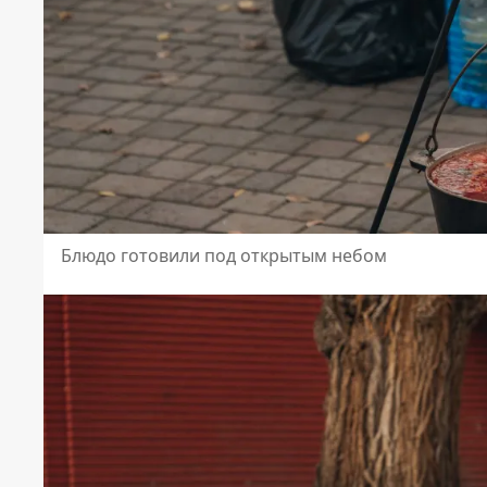
Блюдо готовили под открытым небом