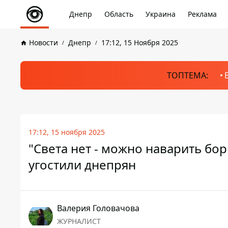
Днепр
Область
Украина
Реклама
Новости
Днепр
17:12, 15 Ноября 2025
ТОПТЕМА:
17:12, 15 ноября 2025
"Света нет - можно наварить бо
угостили днепрян
Валерия Головачова
ЖУРНАЛИСТ