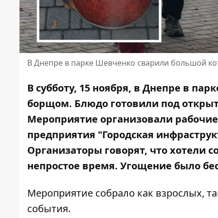
В Днепре в парке Шевченко сварили большой ко
В субботу, 15 ноября, в Днепре в п
борщом. Блюдо готовили под открыт
Мероприятие организовали рабочие
предприятия "Городская инфраструкт
Организаторы говорят, что хотели 
непростое время. Угощение было бе
Мероприятие собрало как взрослых, та
события.