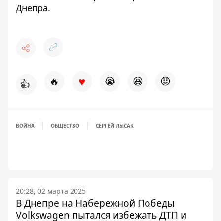
Днепра.
♥
🔥
😭
😆
😡
👍
ВОЙНА
ОБЩЕСТВО
СЕРГЕЙ ЛЫСАК
20:28, 02 марта 2025
В Днепре на Набережной Победы
Volkswagen пытался избежать ДТП и