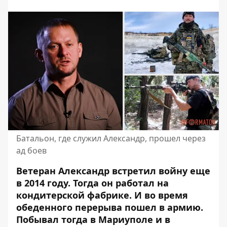
Батальон, где служил Александр, прошел через
ад боев
Ветеран Александр встретил войну еще
в 2014 году. Тогда он работал на
кондитерской фабрике. И во время
обеденного перерыва пошел в армию.
Побывал тогда в Мариуполе и в