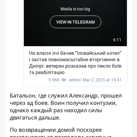
Батальон, где служил Александр, прошел
через ад боев. Воин получил контузии,
однако каждый раз находил силы
двигаться дальше.
По возвращении домой поскорее