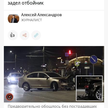
задел отбойник
Алексей Александров
ЖУРНАЛИСТ
👍
Предворительно обошлось без пострадавших