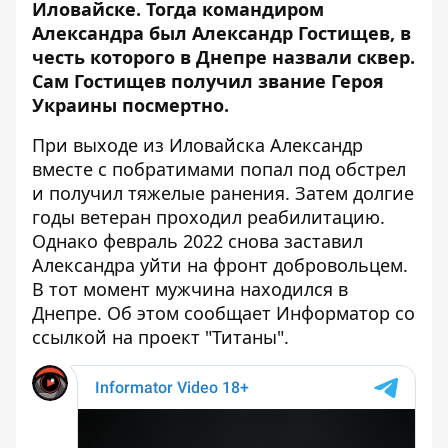
Иловайске. Тогда командиром
Александра был
Александр Гостищев
, в
честь которого в Днепре назвали сквер.
Сам Гостищев получил звание Героя
Украины посмертно.
При выходе из Иловайска Александр
вместе с побратимами попал под обстрел
и получил тяжелые ранения. Затем долгие
годы ветеран проходил реабилитацию.
Однако февраль 2022 снова заставил
Александра уйти на фронт добровольцем.
В тот момент мужчина находился в
Днепре. Об этом сообщает Информатор со
ссылкой на
проект "Титаны"
.