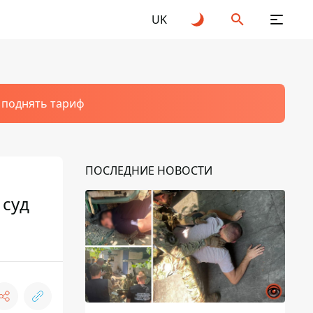
UK
т поднять тариф
ПОСЛЕДНИЕ НОВОСТИ
 суд