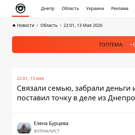
Днепр
Область
Украина
Реклама
Новости
Область
22:01, 13 Мая 2026
ТОПТЕМА:
22:01, 13 мая
Связали семью, забрали деньги 
поставил точку в деле из Днепр
Елена Бурцева
ЖУРНАЛИСТ