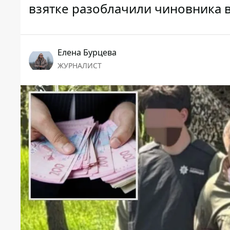
взятке разоблачили чиновника 
Елена Бурцева
ЖУРНАЛИСТ