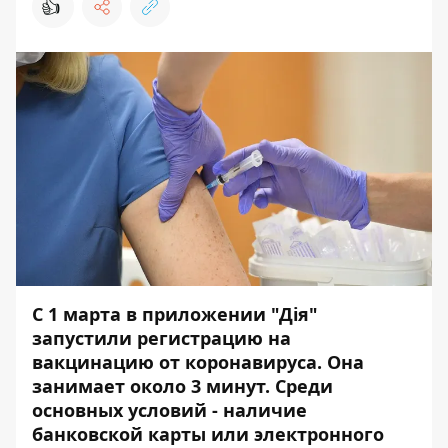
👍
С 1 марта в приложении "Дія"
запустили регистрацию на
вакцинацию от коронавируса. Она
занимает около 3 минут. Среди
основных условий - наличие
банковской карты или электронного