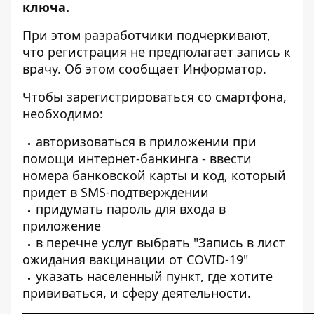
ключа.
При этом разработчики подчеркивают,
что регистрация не предполагает запись к
врачу. Об этом сообщает
Информатор.
Чтобы зарегистрироваться со смартфона,
необходимо:
авторизоваться в приложении при
помощи интернет-банкинга - ввести
номера банковской карты и код, который
придет в SMS-подтверждении
придумать пароль для входа в
приложение
в перечне услуг выбрать "Запись в лист
ожидания вакцинации от COVID-19"
указать населенный пункт, где хотите
прививаться, и сферу деятельности.