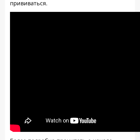
прививаться.