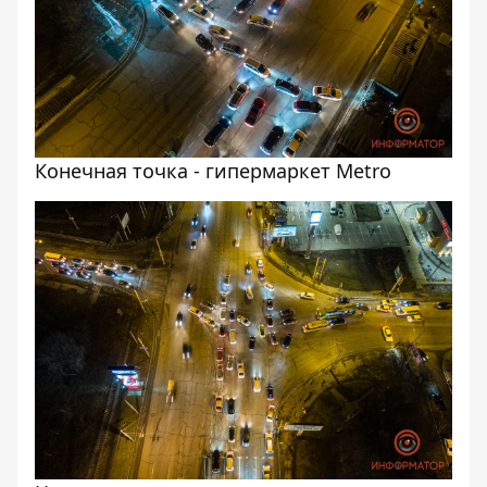
Конечная точка - гипермаркет Metro