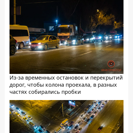
Из-за временных остановок и перекрытий
дорог, чтобы колона проехала, в разных
частях собирались пробки