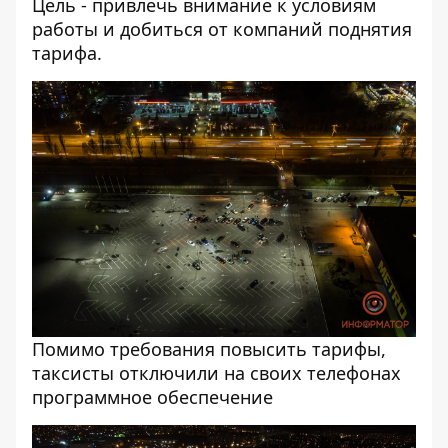
Цель - привлечь внимание к условиям
работы и добиться от компаний поднятия
тарифа.
Помимо требования повысить тарифы,
таксисты отключили на своих телефонах
программное обеспечение