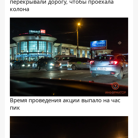
перекрывали дорогу, чтобы проехала
колона
Время проведения акции выпало на час
пик