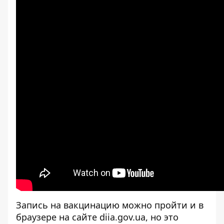
Запись на вакцинацию можно пройти и в
браузере на сайте
diia.gov.ua
, но это