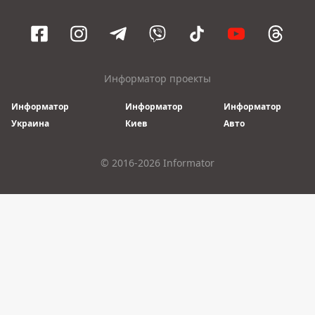
Информатор проекты
Информатор
Информатор
Информатор
Украина
Киев
Авто
© 2016-2026 Informator