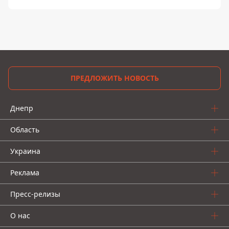
ПРЕДЛОЖИТЬ НОВОСТЬ
Днепр
Область
Украина
Реклама
Пресс-релизы
О нас