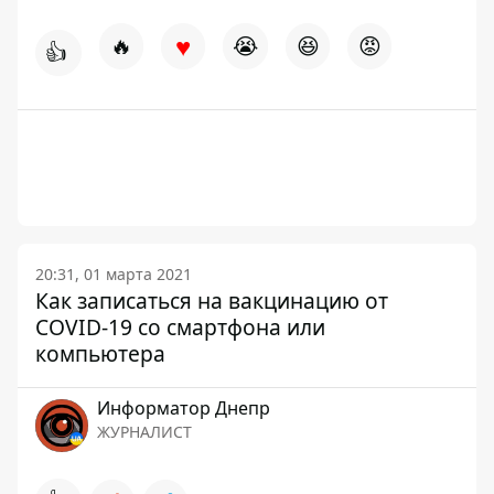
♥
🔥
😭
😆
😡
👍
20:31, 01 марта 2021
Как записаться на вакцинацию от
COVID-19 со смартфона или
компьютера
Информатор Днепр
ЖУРНАЛИСТ