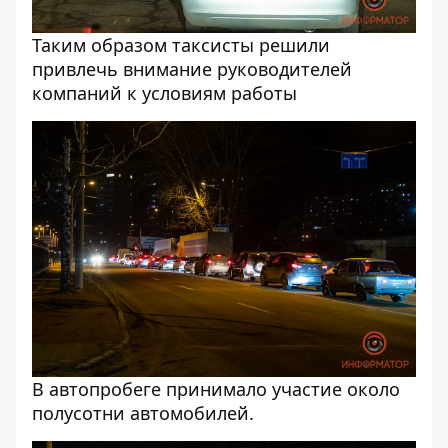
Таким образом таксисты решили
привлечь внимание руководителей
компаний к условиям работы
В автопробеге принимало участие около
полусотни автомобилей.