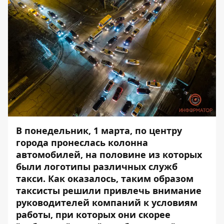
В понедельник, 1 марта, по центру
города пронеслась колонна
автомобилей, на половине из которых
были логотипы различных служб
такси. Как оказалось, таким образом
таксисты решили привлечь внимание
руководителей компаний к условиям
работы, при которых они скорее