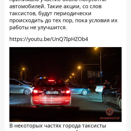
автомобилей. Такие акции, со слов
таксистов, будут периодически
происходить до тех пор, пока условия их
работы не улучшится.
https://youtu.be/UnQ7IpHZOb4
В некоторых частях города таксисты