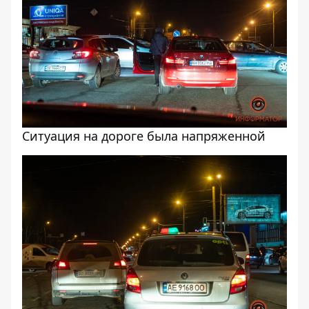
Ситуация на дороге была напряженной