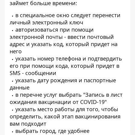
займет больше времени:
в специальное окно следует перенести
личный электронный ключ
авторизоваться при помощи
электронной почты - ввести почтовый
адрес и указать код, который придет на
него
указать номер телефона и подтвердить
его при помощи кода, который придет в
SMS - сообщении
указать дату рождения и паспортные
данные
в перечне услуг выбрать "Запись в лист
ожидания вакцинации от COVID-19"
указать место работы для того, чтобы
определить, какой этап вакцинирования
вам подходит
выбрать город, где удобнее