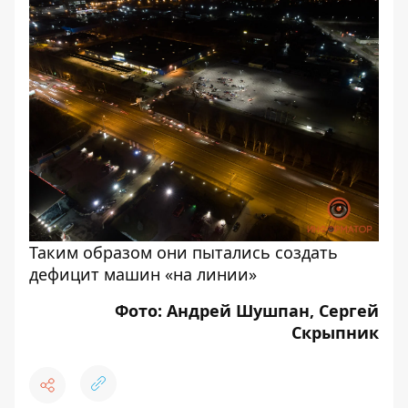
Таким образом они пытались создать
дефицит машин «на линии»
Фото: Андрей Шушпан, Сергей
Скрыпник