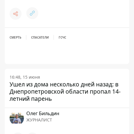
СМЕРТЬ
СПАСАТЕЛИ
ГСЧС
16:48, 15 июня
Ушел из дома несколько дней назад: в
Днепропетровской области пропал 14-
летний парень
Олег Бильдин
ЖУРНАЛИСТ