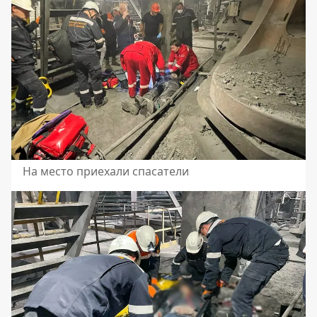
На место приехали спасатели