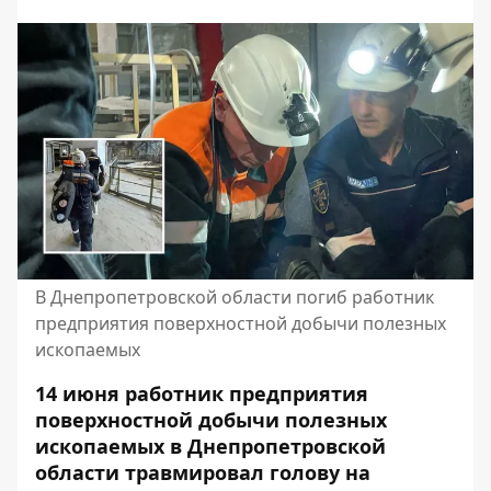
В Днепропетровской области погиб работник
предприятия поверхностной добычи полезных
ископаемых
14 июня работник предприятия
поверхностной добычи полезных
ископаемых в Днепропетровской
области травмировал голову на