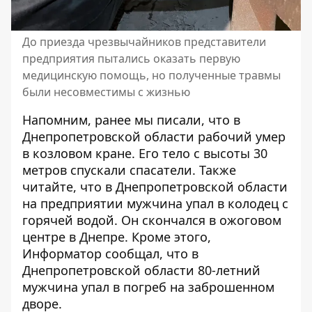
До приезда чрезвычайников представители
предприятия пытались оказать первую
медицинскую помощь, но полученные травмы
были несовместимы с жизнью
Напомним, ранее мы писали, что
в
Днепропетровской области рабочий умер
в козловом кране
. Его тело с высоты 30
метров спускали спасатели. Также
читайте, что
в Днепропетровской области
на предприятии мужчина упал в колодец с
горячей водой
. Он скончался в ожоговом
центре в Днепре. Кроме этого,
Информатор сообщал, что
в
Днепропетровской области 80-летний
мужчина упал в погреб на заброшенном
дворе
.