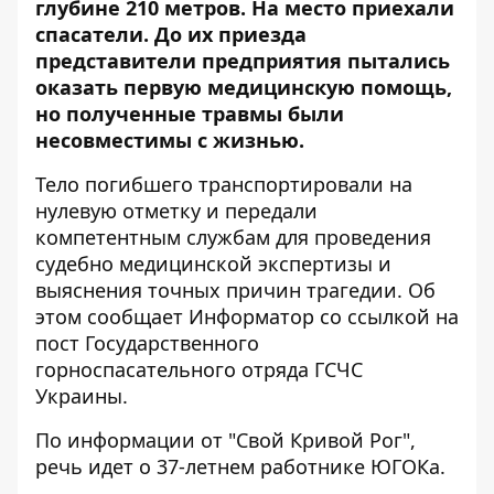
глубине 210 метров. На место приехали
спасатели. До их приезда
представители предприятия пытались
оказать первую медицинскую помощь,
но полученные травмы были
несовместимы с жизнью.
Тело погибшего транспортировали на
нулевую отметку и передали
компетентным службам для проведения
судебно медицинской экспертизы и
выяснения точных причин трагедии. Об
этом сообщает Информатор со ссылкой на
пост Государственного
горноспасательного отряда ГСЧС
Украины
.
По информации от
"Свой Кривой Рог"
,
речь идет о 37-летнем работнике ЮГОКа.