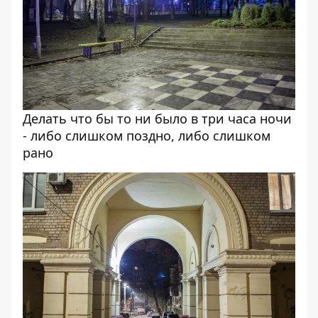
Делать что бы то ни было в три часа ночи
- либо слишком поздно, либо слишком
рано