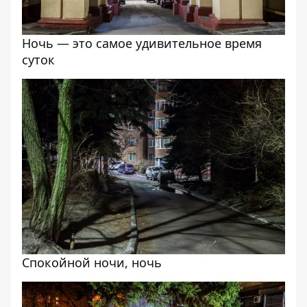
Ночь — это самое удивительное время
суток
Спокойной ночи, ночь