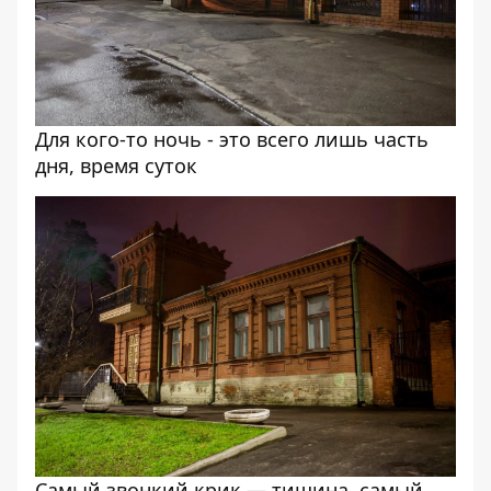
Для кого-то ночь - это всего лишь часть
дня, время суток
Самый звонкий крик — тишина, самый