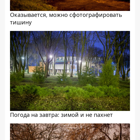
Оказывается, можно сфотографировать
тишину
Погода на завтра: зимой и не пахнет