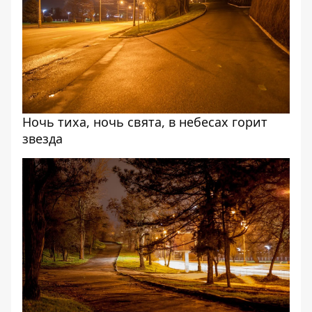
Ночь тиха, ночь свята, в небесах горит
звезда