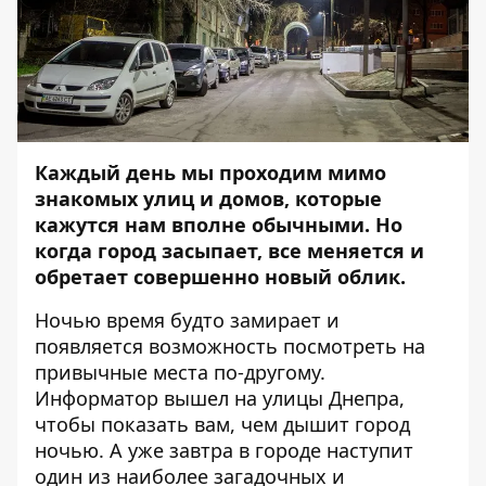
Каждый день мы проходим мимо
знакомых улиц и домов, которые
кажутся нам вполне обычными. Но
когда город засыпает, все меняется и
обретает совершенно новый облик.
Ночью время будто замирает и
появляется возможность посмотреть на
привычные места по-другому.
Информатор
вышел на улицы Днепра,
чтобы показать вам, чем дышит город
ночью. А уже завтра в городе наступит
один из наиболее загадочных и