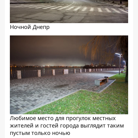
Ночной Днепр
Любимое место для прогулок местных
жителей и гостей города выглядит таким
пустым только ночью