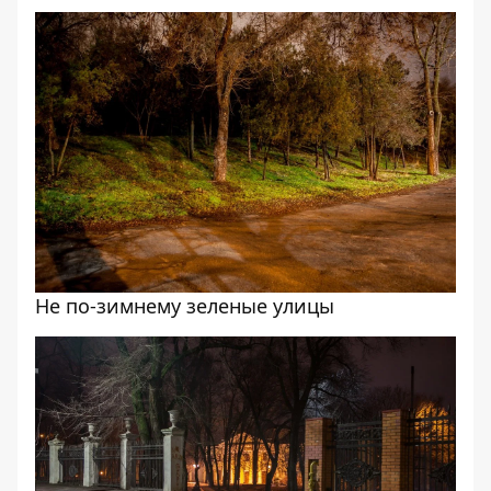
Не по-зимнему зеленые улицы