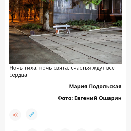
Ночь тиха, ночь свята, счастья ждут все
сердца
Мария Подольская
Фото: Евгений Ошарин