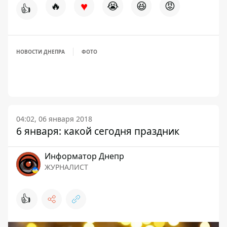
♥
🔥
😭
😆
😡
👍
НОВОСТИ ДНЕПРА
ФОТО
04:02, 06 января 2018
6 января: какой сегодня праздник
Информатор Днепр
ЖУРНАЛИСТ
👍