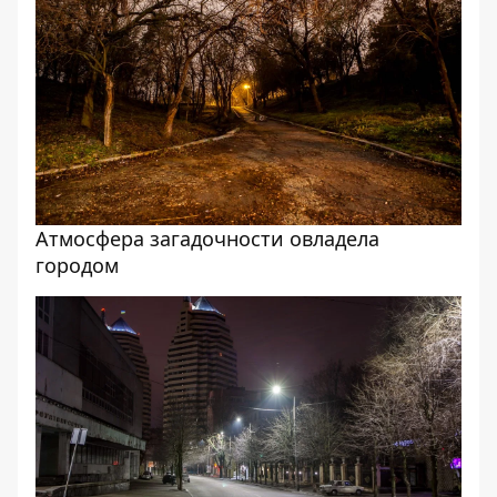
Атмосфера загадочности овладела
городом