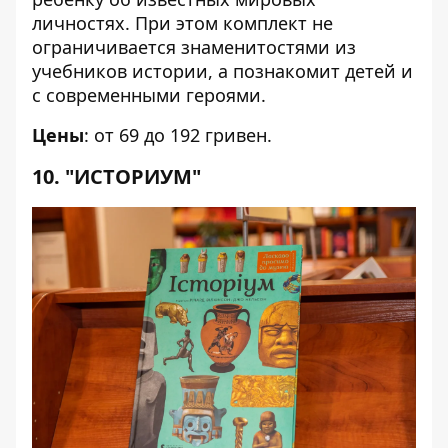
личностях. При этом комплект не
ограничивается знаменитостями из
учебников истории, а познакомит детей и
с современными героями.
Цены
: от 69 до 192 гривен.
10. "ИСТОРИУМ"