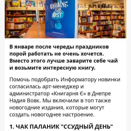
В январе после череды праздников
порой работать не очень хочется.
Вместо этого лучше заварите себе чай
и возьмите интересную книгу.
Помочь подобрать
Информатору
новинки
согласилась арт-менеджер и
администратор «Книгарня Є» в Днепре
Надия Вовк. Мы включили в топ также
новогодние издания, которые могут
создать новогоднее настроение.
1. ЧАК ПАЛАНИК "ССУДНЫЙ ДЕНЬ"