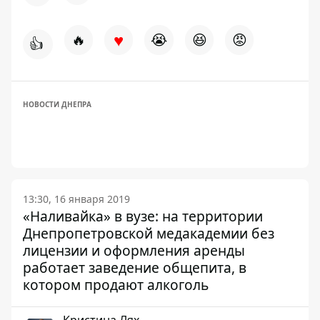
♥
🔥
😭
😆
😡
👍
НОВОСТИ ДНЕПРА
13:30, 16 января 2019
«Наливайка» в вузе: на территории
Днепропетровской медакадемии без
лицензии и оформления аренды
работает заведение общепита, в
котором продают алкоголь