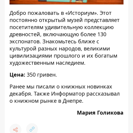
Добро пожаловать в «Историум». Этот
постоянно открытый музей представляет
посетителям удивительную коллекцию
древностей, включающую более 130
экспонатов. Знакомьтесь ближе с
культурой разных народов, великими
цивилизациями прошлого и их богатым
художественным наследием.
Цена:
350 гривен.
Ранее мы писали о книжных новинках
декабря
. Также Информатор рассказывал
о
книжном рынке в Днепре
.
Мария Голикова