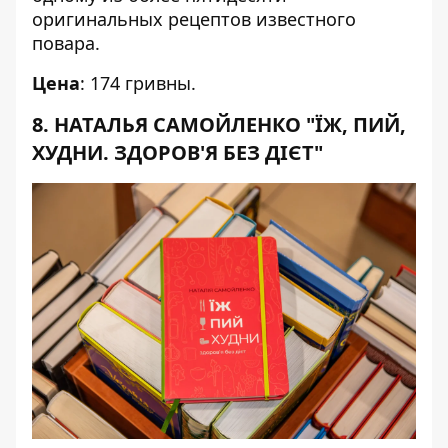
оригинальных рецептов известного
повара.
Цена
: 174 гривны.
8. НАТАЛЬЯ САМОЙЛЕНКО "ЇЖ, ПИЙ,
ХУДНИ. ЗДОРОВ'Я БЕЗ ДІЄТ"