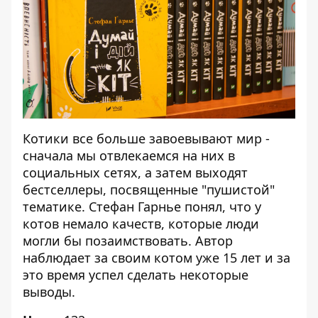
Котики все больше завоевывают мир -
сначала мы отвлекаемся на них в
социальных сетях, а затем выходят
бестселлеры, посвященные "пушистой"
тематике. Стефан Гарнье понял, что у
котов немало качеств, которые люди
могли бы позаимствовать. Автор
наблюдает за своим котом уже 15 лет и за
это время успел сделать некоторые
выводы.