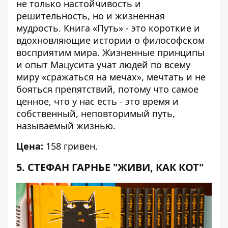
не только настойчивость и
решительность, но и жизненная
мудрость. Книга «Путь» - это короткие и
вдохновляющие истории о философском
восприятим мира. Жизненные принципы
и опыт Мацусита учат людей по всему
миру «сражаться на мечах», мечтать и не
бояться препятствий, потому что самое
ценное, что у нас есть - это время и
собственный, неповторимый путь,
называемый жизнью.
Цена:
158 гривен.
5. СТЕФАН ГАРНЬЕ "ЖИВИ, КАК КОТ"