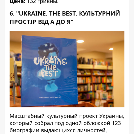
Цена:
132 гривны.
6. "UKRAINE. THE BEST. КУЛЬТУРНИЙ
ПРОСТІР ВІД А ДО Я"
Масштабный культурный проект Украины,
который собрал под одной обложкой 123
биографии выдающихся личностей,