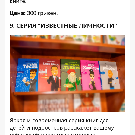
книге.
Цена:
300 гривен.
9. СЕРИЯ "ИЗВЕСТНЫЕ ЛИЧНОСТИ"
Яркая и современная серия книг для
детей и подростков расскажет вашему
ребенку об известных мировых