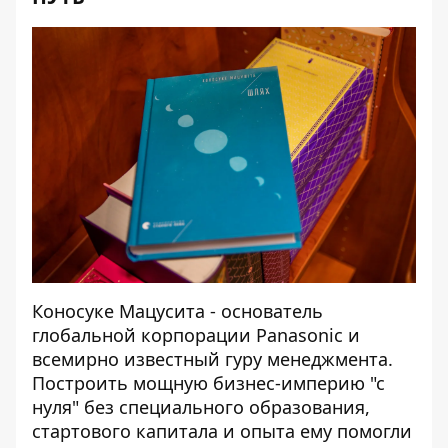
Коносуке Мацусита - основатель
глобальной корпорации Panasonic и
всемирно известный гуру менеджмента.
Построить мощную бизнес-империю "с
нуля" без специального образования,
стартового капитала и опыта ему помогли