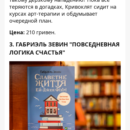
теряются в догадках, Кривоклят сидит на
курсах арт-терапии и обдумывает
очередной план.
Цена:
210 гривен.
3. ГАБРИЭЛЬ ЗЕВИН "ПОВСЕДНЕВНАЯ
ЛОГИКА СЧАСТЬЯ"