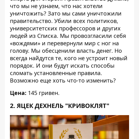
что мы не узнаем, что нас хотели
уничтожить? Зато мы сами уничтожили
правительство. Убили всех политиков,
университетских профессоров и других
людей из Списка. Мы провозгласили себя
«вождями» и перевернули мир с ног на
голову. Мы обесценили власть денег. Но
всегда найдутся те, кого не устроит новый
порядок. И они будут искать способы
сломать установленные правила.
Возможно еще хоть что-то изменить?
Цена:
145 гривен.
2. ЯЦЕК ДЕХНЕЛЬ "КРИВОКЛЯТ"