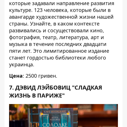
которые задавали направление развития
культуре. 123 человека, которые были в
авангарде художественной жизни нашей
страны. Узнайте, в каком контексте
развивались и сосуществовали кино,
фотография, театр, литература, арт и
музыка в течение последних двадцати
пяти лет. Это лимитированное издание
станет гордостью библиотеки любого
украинца.
Цена
: 2500 гривен.
7. ДЭВИД ЛЭЙБОВИЦ "СЛАДКАЯ
ЖИЗНЬ В ПАРИЖЕ"