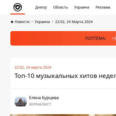
Днепр
Область
Украина
Реклама
Новости
Украина
22:02, 24 Марта 2024
ТОПТЕМА:
22:02, 24 марта 2024
Топ-10 музыкальных хитов неде
Елена Бурцева
ЖУРНАЛИСТ