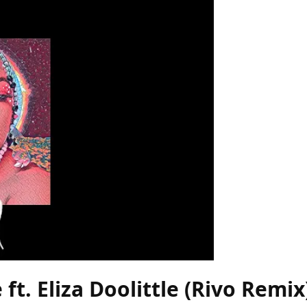
ft. Eliza Doolittle (Rivo Remix