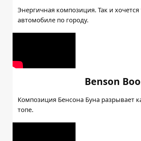
Энергичная композиция. Так и хочется 
автомобиле по городу.
Benson Boon
Композиция Бенсона Буна разрывает ка
топе.