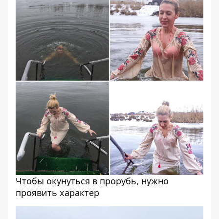
Чтобы окунуться в прорубь, нужно
проявить характер