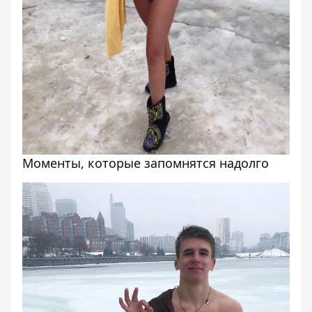
Моменты, которые запомнятся надолго