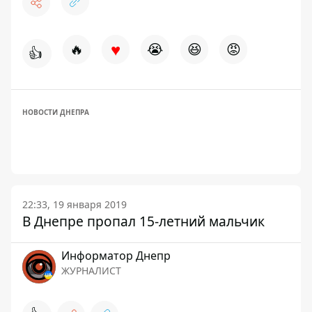
♥
🔥
😭
😆
😡
👍
НОВОСТИ ДНЕПРА
22:33, 19 января 2019
В Днепре пропал 15-летний мальчик
Информатор Днепр
ЖУРНАЛИСТ