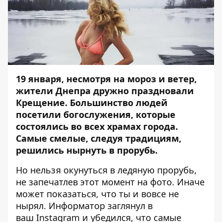
19 января, несмотря на мороз и ветер,
жители Днепра дружно праздновали
Крещение. Большинство людей
посетили богослужения, которые
состоялись во всех храмах города.
Самые смелые, следуя традициям,
решились нырнуть в прорубь.
Но нельзя окунуться в ледяную прорубь,
не запечатлев этот момент на фото. Иначе
может показаться, что ты и вовсе не
нырял.
Информатор
заглянул в
ваш Instagram и убедился, что самые