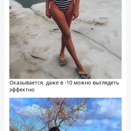
Оказывается, даже в -10 можно выглядеть
эффектно