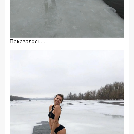
Показалось...