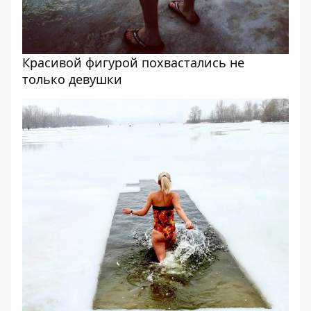
Красивой фигурой похвастались не
только девушки