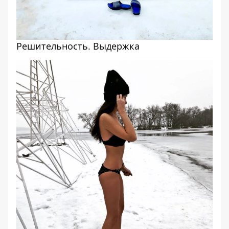
Решительность. Выдержка