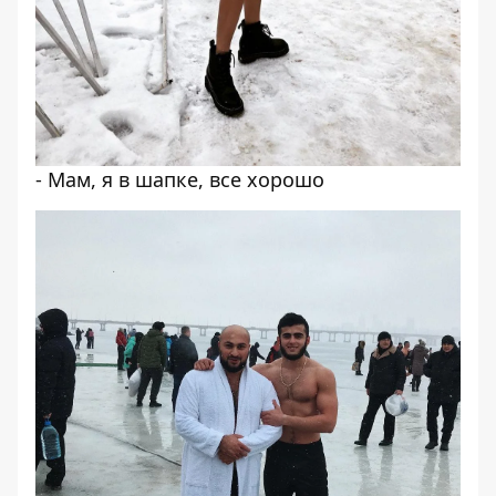
- Мам, я в шапке, все хорошо