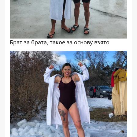
Брат за брата, такое за основу взято