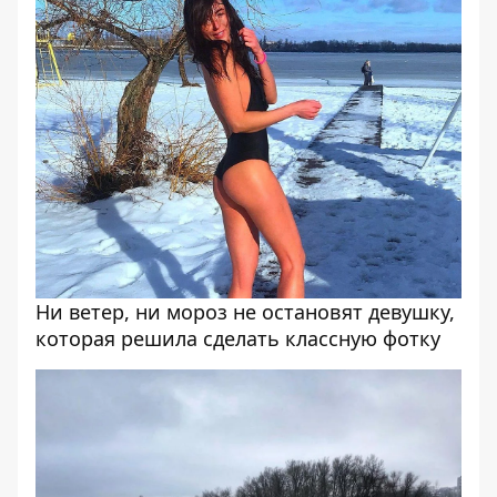
Ни ветер, ни мороз не остановят девушку,
которая решила сделать классную фотку