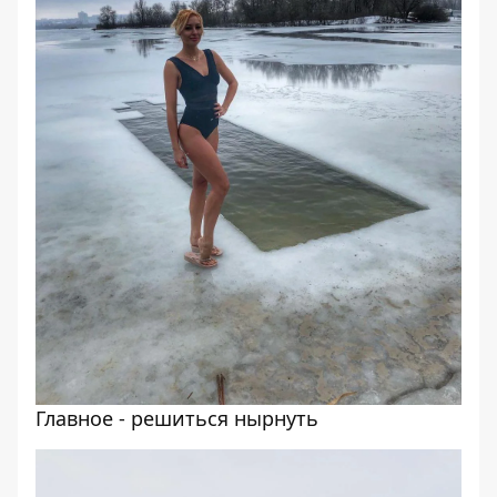
Главное - решиться нырнуть