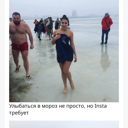
Улыбаться в мороз не просто, но Insta
требует