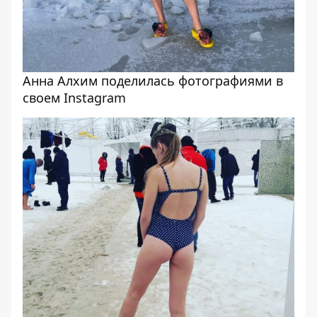
Анна Алхим поделилась фотографиями в
своем Instagram