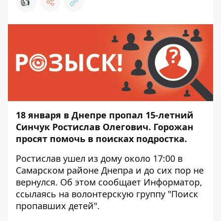
👍
18 января в Днепре пропал 15-летний
Синчук Ростислав Олегович.
Горожан
просят помочь в поисках подростка.
Ростислав ушел из дому около 17:00 в
Самарском районе Днепра и до сих пор не
вернулся. Об этом сообщает
Информатор
,
ссылаясь на волонтерскую группу "Поиск
пропавших детей".