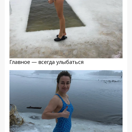
Главное — всегда улыбаться