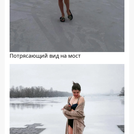
Потрясающий вид на мост