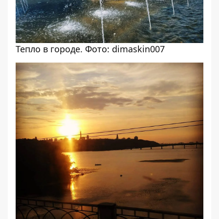
Тепло в городе. Фото: dimaskin007