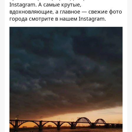
Instagram. А самые крутые,
вдохновляющие, а главное — свежие фото
города смотрите в нашем
Instagram
.