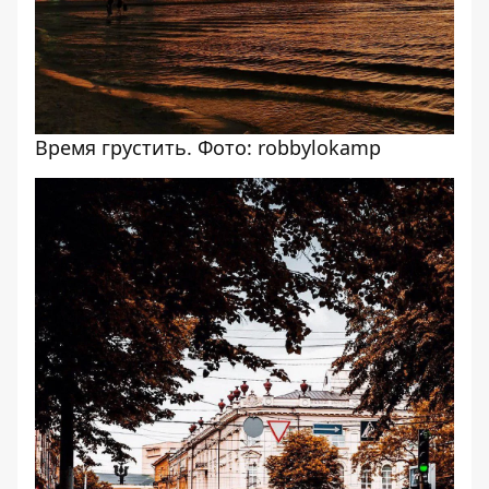
Время грустить. Фото: robbylokamp