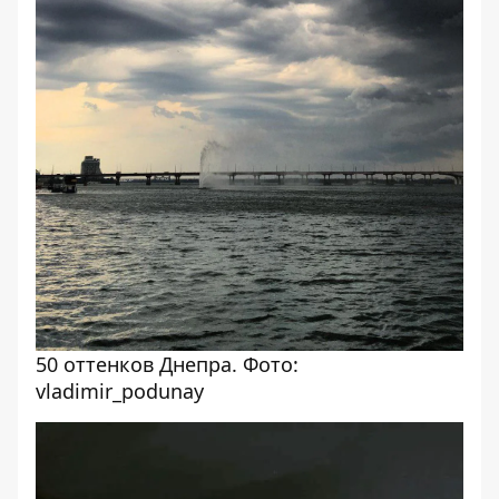
50 оттенков Днепра. Фото:
vladimir_podunay