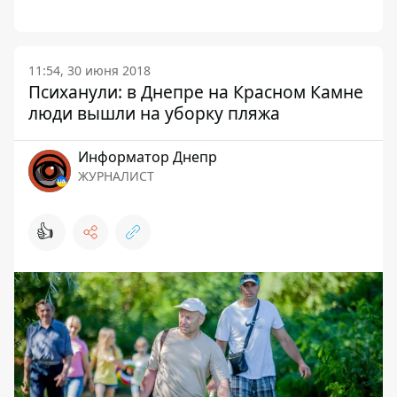
11:54, 30 июня 2018
Психанули: в Днепре на Красном Камне
люди вышли на уборку пляжа
Информатор Днепр
ЖУРНАЛИСТ
👍