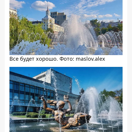
Все будет хорошо. Фото: maslov.alex