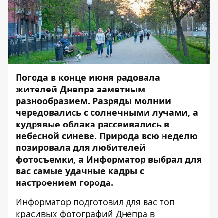
Погода в конце июня радовала
жителей Днепра заметным
разнообразием. Разряды молнии
чередовались с солнечными лучами, а
кудрявые облака рассеивались в
небесной синеве. Природа всю неделю
позировала для любителей
фотосъемки, а Информатор выбрал для
вас самые удачные кадры с
настроением города.
Информатор
подготовил для вас топ
красивых фотографий Днепра в