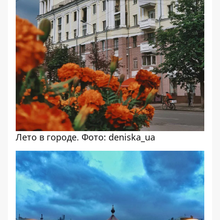
Лето в городе. Фото: deniska_ua