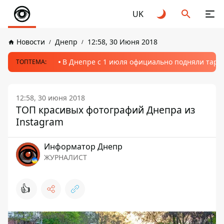
UK
Новости
Днепр
12:58, 30 Июня 2018
В Днепре с 1 июля официально подняли тариф
ТОПТЕМА:
12:58, 30 июня 2018
ТОП красивых фотографий Днепра из
Instagram
Информатор Днепр
ЖУРНАЛИСТ
👍