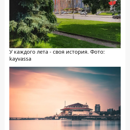
У каждого лета - своя история. Фото:
kayvassa