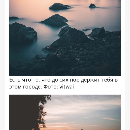
Есть что-то, что до сих пор держит тебя в
этом городе. Фото: vitwai