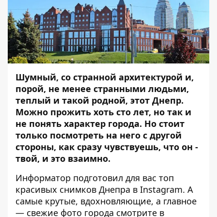
Шумный, со странной архитектурой и,
порой, не менее странными людьми,
теплый и такой родной, этот Днепр.
Можно прожить хоть сто лет, но так и
не понять характер города. Но стоит
только посмотреть на него с другой
стороны, как сразу чувствуешь, что он -
твой, и это взаимно.
Информатор
подготовил для вас топ
красивых снимков Днепра в Instagram. А
самые крутые, вдохновляющие, а главное
— свежие фото города смотрите в