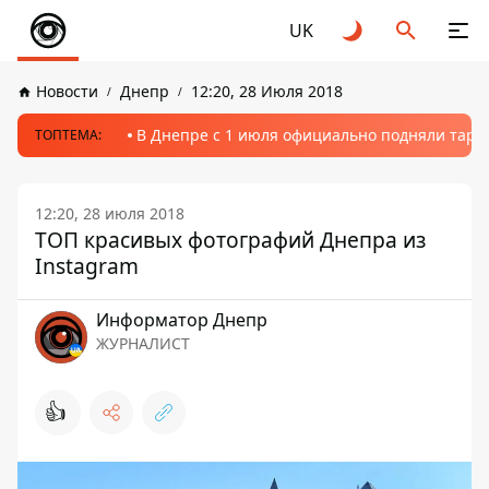
UK
Новости
Днепр
12:20, 28 Июля 2018
В Днепре с 1 июля официально подняли тариф
ТОПТЕМА:
12:20, 28 июля 2018
ТОП красивых фотографий Днепра из
Instagram
Информатор Днепр
ЖУРНАЛИСТ
👍