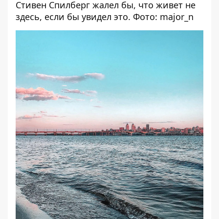
Стивен Спилберг жалел бы, что живет не
здесь, если бы увидел это. Фото: major_n