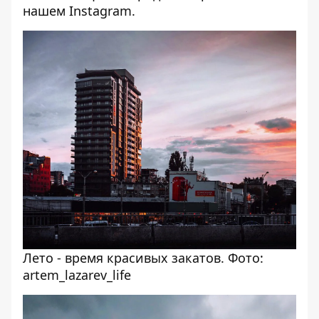
нашем
Instagram
.
Лето - время красивых закатов. Фото:
artem_lazarev_life