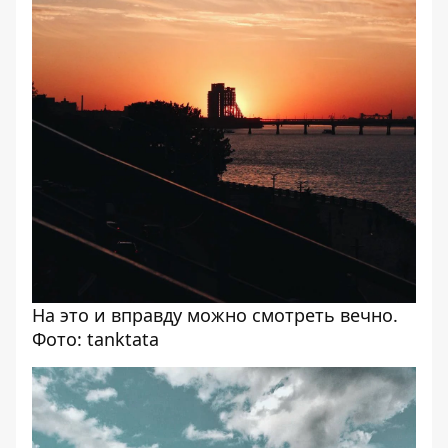
На это и вправду можно смотреть вечно.
Фото: tanktata