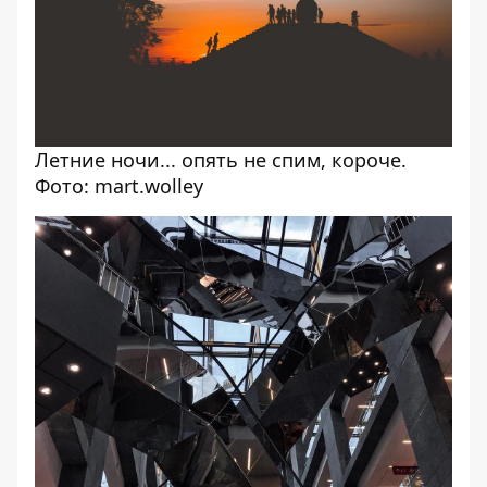
Летние ночи... опять не спим, короче.
Фото: mart.wolley