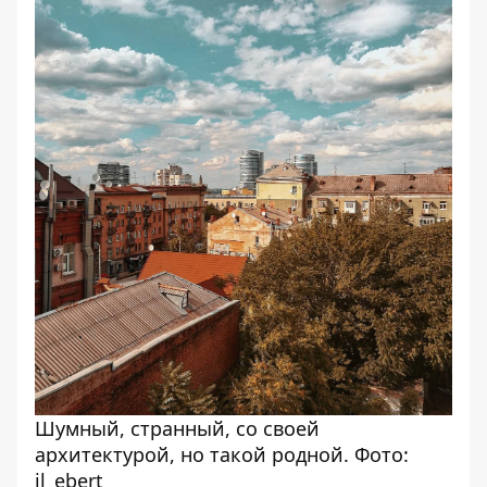
Шумный, странный, со своей
архитектурой, но такой родной. Фото:
il_ebert