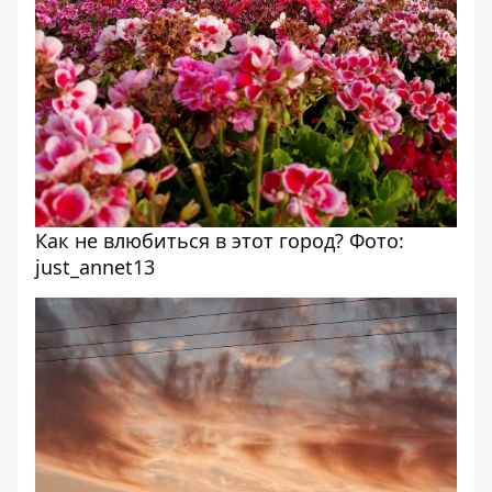
Как не влюбиться в этот город? Фото:
just_annet13