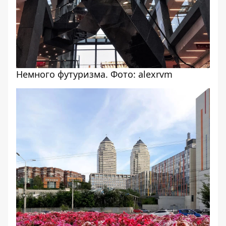
Немного футуризма. Фото: alexrvm