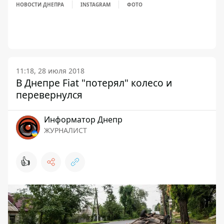
НОВОСТИ ДНЕПРА
INSTAGRAM
ФОТО
11:18, 28 июля 2018
В Днепре Fiat "потерял" колесо и
перевернулся
Информатор Днепр
ЖУРНАЛИСТ
👍