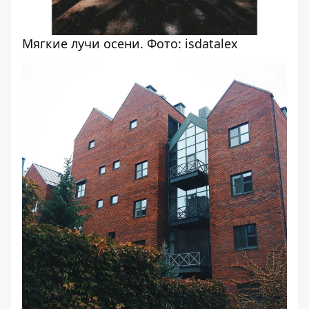
Мягкие лучи осени. Фото: isdatalex