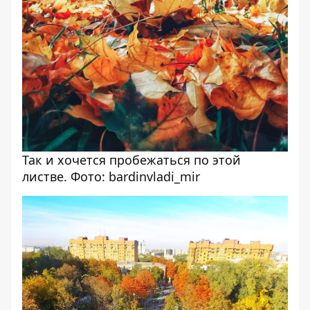
Так и хочется пробежаться по этой
листве. Фото: bardinvladi_mir