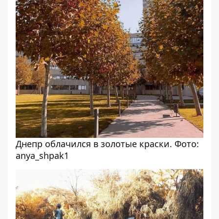
Днепр облачился в золотые краски. Фото:
anya_shpak1