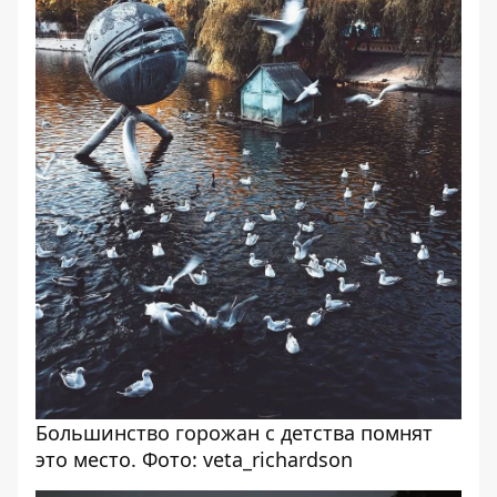
Большинство горожан с детства помнят
это место. Фото: veta_richardson