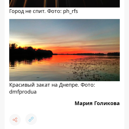
Город не спит. Фото: ph_rfs
Красивый закат на Днепре. Фото:
dmfprodua
Мария Голикова