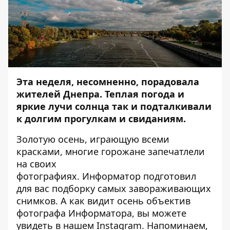
Эта неделя, несомненно, порадовала
жителей Днепра. Теплая погода и
яркие лучи солнца так и подталкивали
к долгим прогулкам и свиданиям.
Золотую осень, играющую всеми
красками, многие горожане запечатлели
на своих
фотографиях.
Информатор
подготовил
для вас подборку самых завораживающих
снимков. А как видит осень объектив
фотографа Информатора, вы можете
увидеть в нашем
Instagram
. Напоминаем,