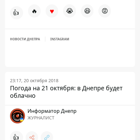
♥
🔥
😭
😆
😡
👍
НОВОСТИ ДНЕПРА
INSTAGRAM
23:17, 20 октября 2018
Погода на 21 октября: в Днепре будет
облачно
Информатор Днепр
ЖУРНАЛИСТ
👍