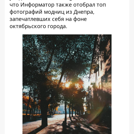
что
Информатор также отобрал топ
фотографий модниц из Днепра
,
запечатлевших себя на фоне
октябрьского города.