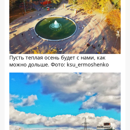
Пусть теплая осень будет с нами, как
можно дольше. Фото: ksu_ermoshenko