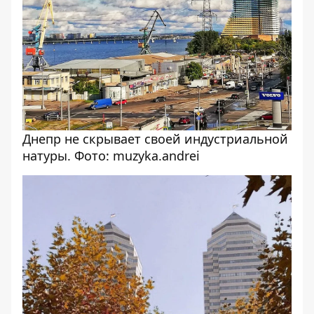
Днепр не скрывает своей индустриальной
натуры. Фото: muzyka.andrei