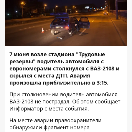
7 июня возле стадиона "Трудовые
резервы" водитель автомобиля с
еврономерами столкнулся с ВАЗ-2108 и
скрылся с места ДТП. Авария
произошла приблизительно в 3:15.
При столкновении водитель автомобиля
ВАЗ-2108 не пострадал. Об этом сообщает
Информатор
с места события.
На месте аварии правоохранители
обнаружили фрагмент номера