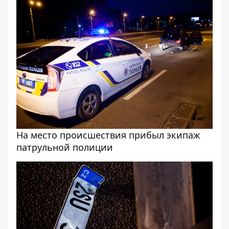
На место происшествия прибыл экипаж
патрульной полиции