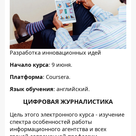
Разработка инновационных идей
Начало курса
: 9 июня.
Платформа
: Сoursera.
Язык обучения
: английский.
ЦИФРОВАЯ ЖУРНАЛИСТИКА
Цель этого электронного курса - изучение
спектра особенностей работы
информационного агентства и всех