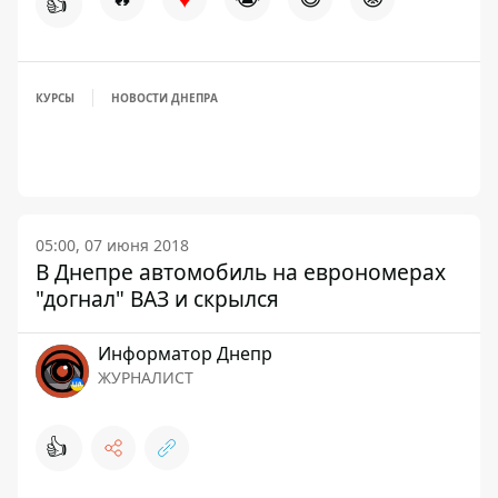
👍
КУРСЫ
НОВОСТИ ДНЕПРА
05:00, 07 июня 2018
В Днепре автомобиль на еврономерах
"догнал" ВАЗ и скрылся
Информатор Днепр
ЖУРНАЛИСТ
👍