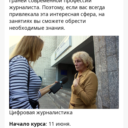
граней современной профессии
журналиста. Поэтому, если вас всегда
привлекала эта интересная сфера, на
занятиях вы сможете обрести
необходимые знания.
Цифровая журналистика
Начало курса
: 11 июня.