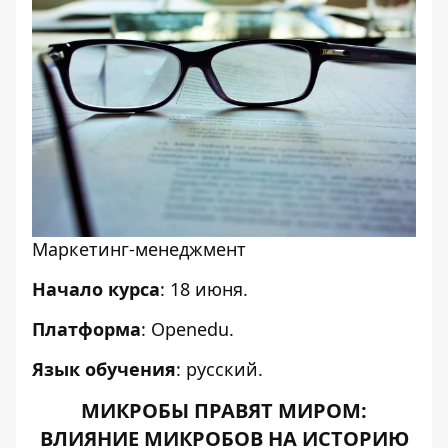
Маркетинг-менеджмент
Начало курса
: 18 июня.
Платформа
: Оpenedu.
Язык обучения
: русский.
МИКРОБЫ ПРАВЯТ МИРОМ:
ВЛИЯНИЕ МИКРОБОВ НА ИСТОРИЮ