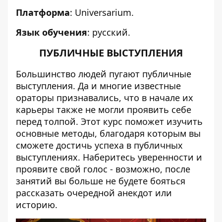
Платформа
: Universarium.
Язык обучения
: русский.
ПУБЛИЧНЫЕ ВЫСТУПЛЕНИЯ
Большинство людей пугают публичные
выступления. Да и многие известные
ораторы признавались, что в начале их
карьеры также не могли проявить себе
перед толпой. Этот курс поможет изучить
основные методы, благодаря которым вы
сможете достичь успеха в публичных
выступлениях. Наберитесь уверенности и
проявите свой голос - возможно, после
занятий вы больше не будете бояться
рассказать очередной анекдот или
историю.