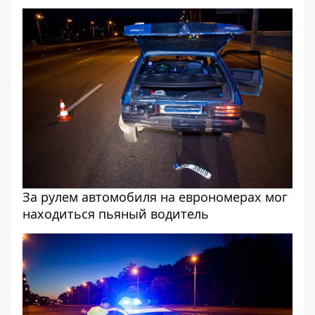
За рулем автомобиля на еврономерах мог
находиться пьяный водитель