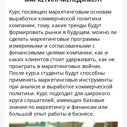
Курс посвящен маркетинговым основам
выработки коммерческой политики
компании, тому, какие тренды будут
формировать рынки в будущем, можно ли
сделать маркетинговые программы
измеримыми и согласованными с
финансовыми целями компании, как и
каких клиентов стоит удерживать, как не
проиграть в маркетинговых войнах.
После курса студенты будут способны
применять маркетинговые инструменты
при анализе и выработке коммерческой
политики. Курс подходит для широкого
круга слушателей, имеющих базовые
знания по маркетингу и финансам или
большой опыт работы в бизнесе.