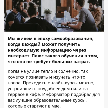
Мы живем в эпоху самообразования,
когда каждый может получить
необходимую информацию через
интернет. Плюс такого обучения в том,
что оно не требует больших затрат.
Когда на улице тепло и солнечно, так
хочется познавать и изучать что-то
новое. Проходить онлайн-курсы можно,
устроившись поудобнее дома или на
террасе в кафе.
Информатор
подобрал для
вас лучшие образовательные курсы,
которые стартуют в мае.