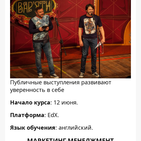
Публичные выступления развивают
уверенность в себе
Начало курса
: 12 июня.
Платформа
: ЕdX.
Язык обучения
: английский.
МАРКЕТИНГ-МЕНЕДЖМЕНТ