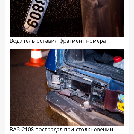
Водитель оставил фрагмент номера
ВАЗ-2108 пострадал при столкновении