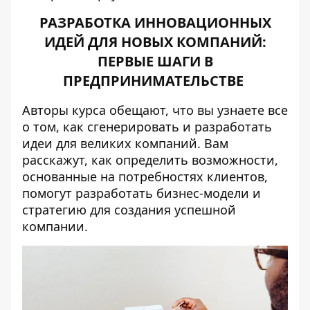
РАЗРАБОТКА ИННОВАЦИОННЫХ
ИДЕЙ ДЛЯ НОВЫХ КОМПАНИЙ:
ПЕРВЫЕ ШАГИ В
ПРЕДПРИНИМАТЕЛЬСТВЕ
Авторы курса обещают, что вы узнаете все
о том, как сгенерировать и разработать
идеи для великих компаний. Вам
расскажут, как определить возможности,
основанные на потребностях клиентов,
помогут разработать бизнес-модели и
стратегию для создания успешной
компании.