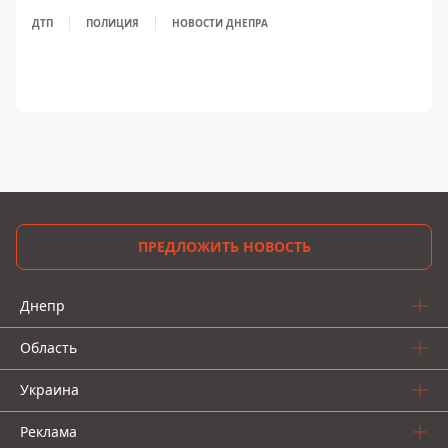
ДТП
ПОЛИЦИЯ
НОВОСТИ ДНЕПРА
ПРЕДЛОЖИТЬ НОВОСТЬ
Днепр
Область
Украина
Реклама