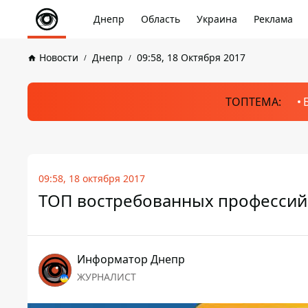
Днепр
Область
Украина
Реклама
Новости
Днепр
09:58, 18 Октября 2017
ТОПТЕМА:
09:58, 18 октября 2017
ТОП востребованных профессий
Информатор Днепр
ЖУРНАЛИСТ