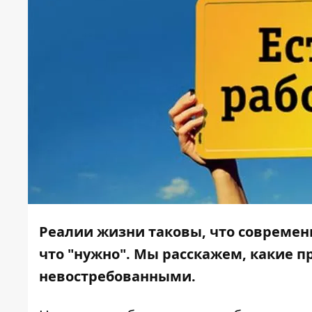
Реалии жизни таковы, что современн
что "нужно". Мы расскажем, какие 
невостребованными.