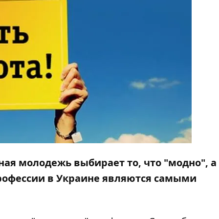
ая молодежь выбирает то, что "модно", а 
профессии в Украине являются самыми