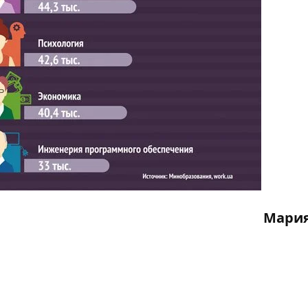
Мария