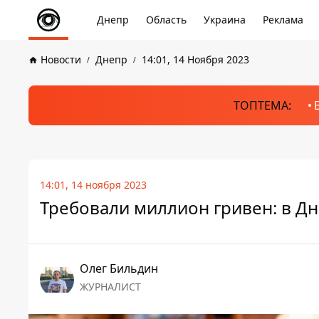
Днепр
Область
Украина
Реклама
Новости
Днепр
14:01, 14 Ноября 2023
ТОПТЕМА:
14:01, 14 ноября 2023
Требовали миллион гривен: в Д
Олег Бильдин
ЖУРНАЛИСТ