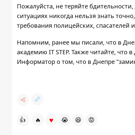
Пожалуйста, не теряйте бдительности
ситуациях никогда нельзя знать точно,
требования полицейских, спасателей и
Напомним, ранее мы писали, что в Дн
академию IT STEP
. Также читайте, что 
Информатор о том, что в Днепре
"зами
♥
👍
🔥
😭
😆
😡