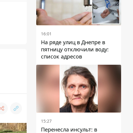
16:01
На ряде улиц в Днепре в
пятницу отключили воду:
список адресов
15:27
Перенесла инсульт: в