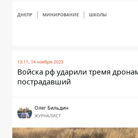
ДНЕПР
МИНИРОВАНИЕ
ШКОЛЫ
13:11, 14 ноября 2023
Войска рф ударили тремя дрона
пострадавший
Олег Бильдин
ЖУРНАЛИСТ