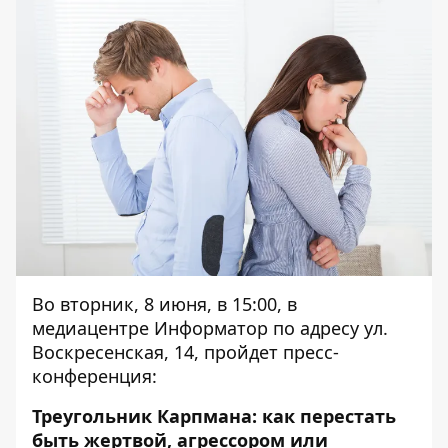
Во вторник, 8 июня, в 15:00, в
медиацентре Информатор по адресу ул.
Воскресенская, 14, пройдет пресс-
конференция:
Треугольник Карпмана: как перестать
быть жертвой, агрессором или