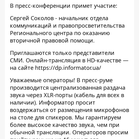
В пресс-конференции примет участие:
Сергей Соколов - начальник отдела
коммуникаций и правопросветительства
Регионального центра по оказанию
вторичной правовой помощи.
Приглашаются только представители
СМИ. Онлайн-трансляция в HD-качестве —
на сайте https://dp.informator.ua/
Уважаемые операторы! В пресс-руме
производится централизованная раздача
звука через XLR-порты (кабель для всех в
наличии). Информатор просит
воздержаться от размещения микрофонов
на столе для спикеров. Мы гарантируем
более высокое качество звука, чем при
обычной трансляции. Операторов просим