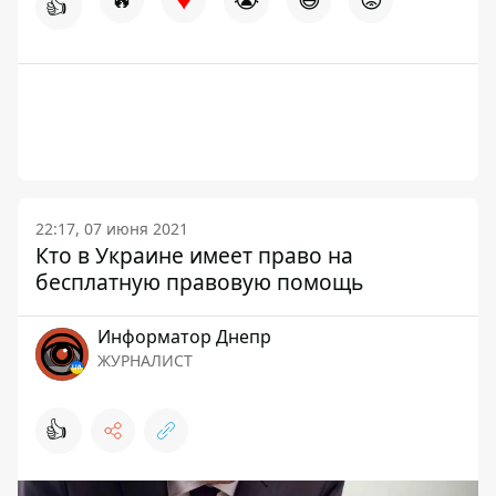
👍
22:17, 07 июня 2021
Кто в Украине имеет право на
бесплатную правовую помощь
Информатор Днепр
ЖУРНАЛИСТ
👍