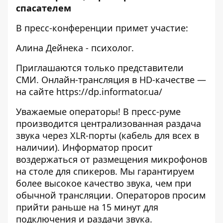
спасателем
В пресс-конференции примет участие:
Алина Дейнека - психолог.
Приглашаются только представители
СМИ. Онлайн-трансляция в HD-качестве —
на сайте https://dp.informator.ua/
Уважаемые операторы! В пресс-руме
производится централизованная раздача
звука через XLR-порты (кабель для всех в
наличии). Информатор просит
воздержаться от размещения микрофонов
на столе для спикеров. Мы гарантируем
более высокое качество звука, чем при
обычной трансляции. Операторов просим
прийти раньше на 15 минут для
подключения и раздачи звука.