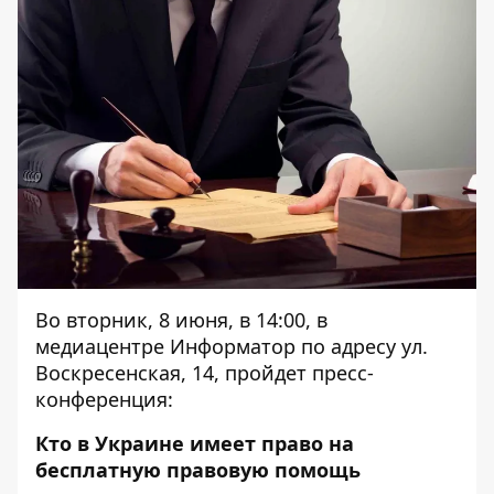
Во вторник, 8 июня, в 14:00, в
медиацентре Информатор по адресу ул.
Воскресенская, 14, пройдет пресс-
конференция:
Кто в Украине имеет право на
бесплатную правовую помощь