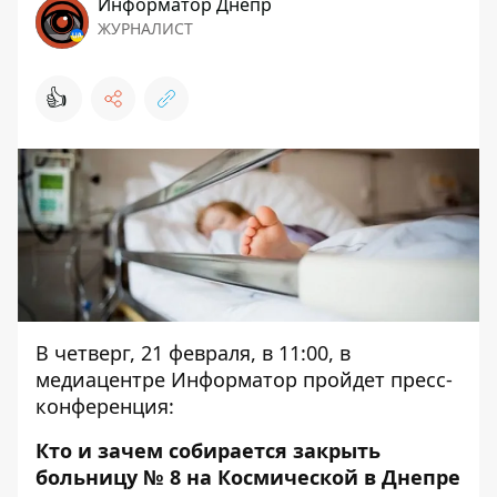
Информатор Днепр
ЖУРНАЛИСТ
👍
В четверг, 21 февраля, в 11:00, в
медиацентре Информатор пройдет пресс-
конференция:
Кто и зачем собирается закрыть
больницу № 8 на Космической в Днепре