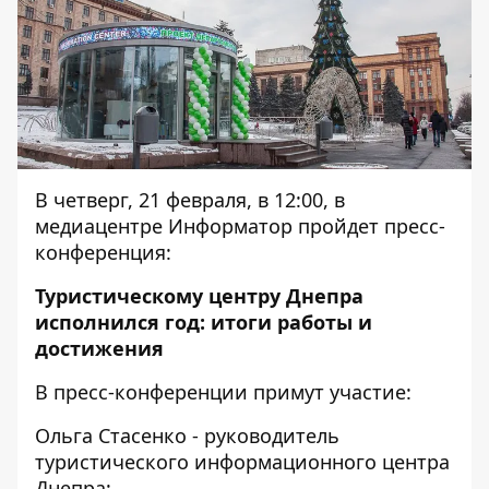
В четверг, 21 февраля, в 12:00, в
медиацентре Информатор пройдет пресс-
конференция:
Туристическому центру Днепра
исполнился год: итоги работы и
достижения
В пресс-конференции примут участие:
Ольга Стасенко - руководитель
туристического информационного центра
Днепра;