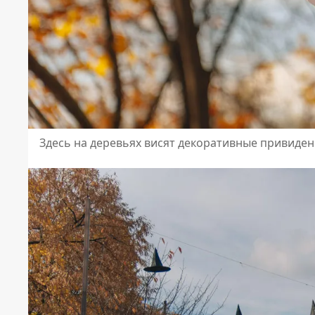
Здесь на деревьях висят декоративные привиде