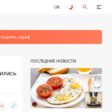
UK
т поднять тариф
ПОСЛЕДНИЕ НОВОСТИ
вилась