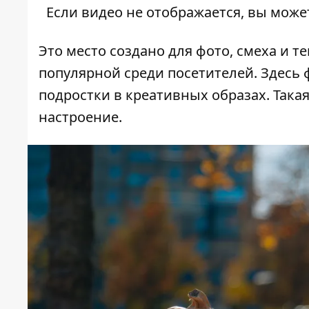
Если видео не отображается, вы може
Это место создано для фото, смеха и т
популярной среди посетителей. Здесь 
подростки в креативных образах. Така
настроение.