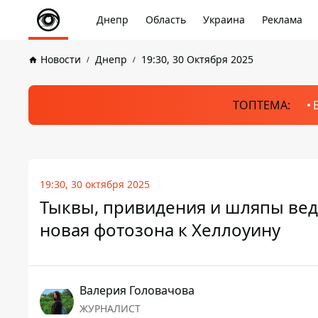
Днепр
Область
Украина
Реклама
Новости
Днепр
19:30, 30 Октября 2025
ТОПТЕМА:
19:30, 30 октября 2025
Тыквы, привидения и шляпы вед
новая фотозона к Хеллоуину
Валерия Головачова
ЖУРНАЛИСТ