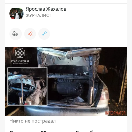
Ярослав Жахалов
ЖУРНАЛИСТ
👍
Никто не пострадал