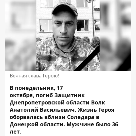
Вечная слава Герою!
В понедельник, 17
октября,
погиб
Защитник
Днепропетровской области Волк
Анатолий Васильевич. Жизнь Героя
оборвалась вблизи Соледара в
Донецкой области. Мужчине было 36
лет.