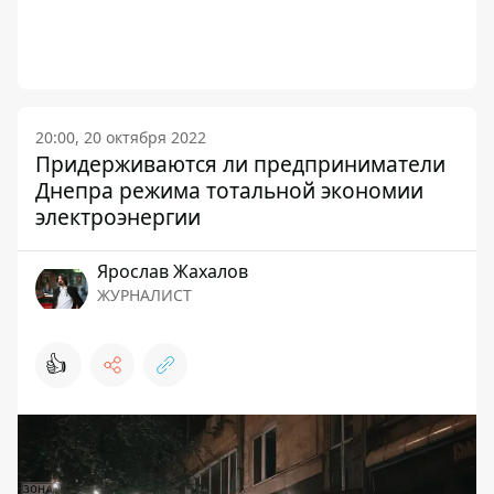
20:00, 20 октября 2022
Придерживаются ли предприниматели
Днепра режима тотальной экономии
электроэнергии
Ярослав Жахалов
ЖУРНАЛИСТ
👍