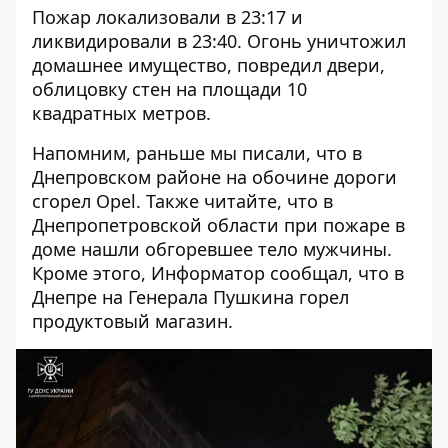
Пожар локализовали в 23:17 и
ликвидировали в 23:40. Огонь уничтожил
домашнее имущество, повредил двери,
облицовку стен на площади 10
квадратных метров.
Напомним, раньше мы писали, что в
Днепровском районе
на обочине дороги
сгорел Opel
. Также читайте, что в
Днепропетровской области при пожаре в
доме нашли
обгоревшее тело мужчины
.
Кроме этого, Информатор сообщал, что в
Днепре
на Генерала Пушкина горел
продуктовый магазин
.