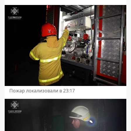
Пожар локализовали в 23:17