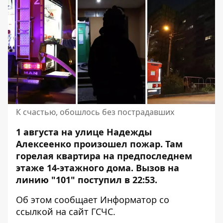
К счастью, обошлось без пострадавших
1 августа на улице Надежды
Алексеенко произошел пожар. Там
горелая квартира
на предпоследнем
этаже 14-этажного дома. Вызов на
линию "101" поступил в 22:53.
Об этом сообщает Информатор со
ссылкой на
сайт ГСЧС
.