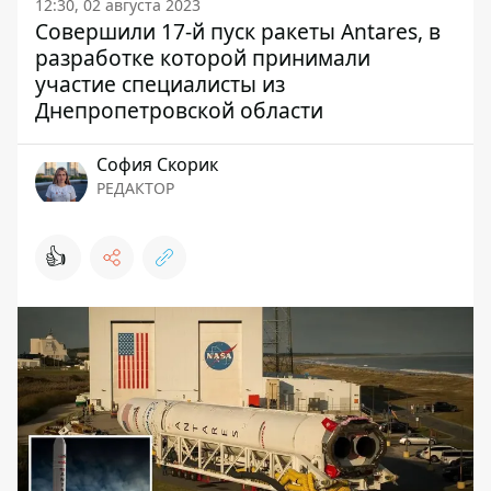
12:30, 02 августа 2023
Совершили 17-й пуск ракеты Antares, в
разработке которой принимали
участие специалисты из
Днепропетровской области
София Скорик
РЕДАКТОР
👍