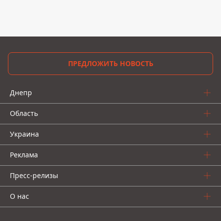
ПРЕДЛОЖИТЬ НОВОСТЬ
Днепр
Область
Украина
Реклама
Пресс-релизы
О нас