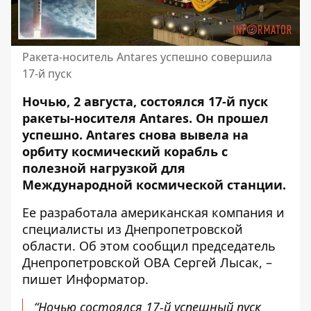
Ракета-носитель Antares успешно совершила
17-й пуск
Ночью, 2 августа, состоялся 17-й пуск
ракеты-носителя Antares. Он прошел
успешно.
Antares снова вывела на
орбиту космический корабль
с
полезной нагрузкой для
Международной космической станции.
Ее разработала американская компания и
специалисты из Днепропетровской
области. Об этом сообщил председатель
Днепропетровской ОВА
Сергей Лысак, –
пишет Информатор.
“Ночью состоялся 17-й успешный пуск