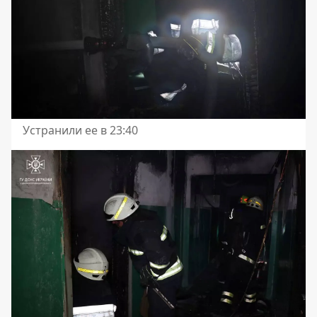
Устранили ее в 23:40