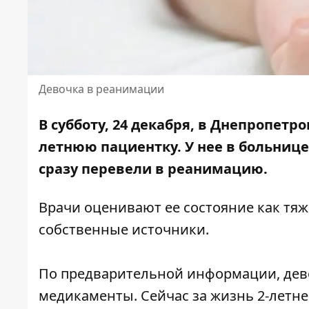
Девочка в реанимации
В субботу, 24 декабря, в Днепропетр
летнюю пациентку. У нее в больниц
сразу перевели в реанимацию.
Врачи оценивают ее состояние как тя
собственные источники.
По предварительной информации, дев
медикаменты. Сейчас за жизнь 2-летне