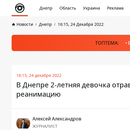
Днепр
Область
Украина
Реклама
Новости
Днепр
16:15, 24 Декабря 2022
ТОПТЕМА:
16:15, 24 декабря 2022
В Днепре 2-летняя девочка отра
реанимацию
Алексей Александров
ЖУРНАЛИСТ