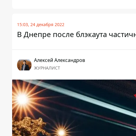
15:03, 24 декабря 2022
В Днепре после блэкаута частич
Алексей Александров
ЖУРНАЛИСТ