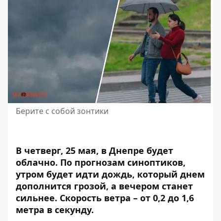
Берите с собой зонтики
В четверг, 25 мая, в Днепре будет
облачно. По прогнозам синоптиков,
утром будет идти дождь, который днем
дополнится грозой,
а вечером станет
сильнее
. Скорость ветра – от 0,2 до 1,6
метра в секунду.