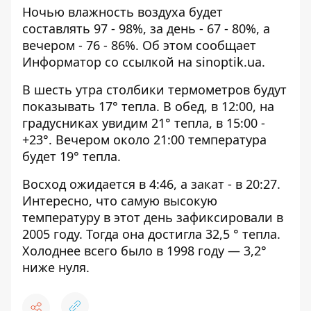
Ночью влажность воздуха будет
составлять 97 - 98%, за день - 67 - 80%, а
вечером - 76 - 86%. Об этом сообщает
Информатор со ссылкой на
sinoptik.ua
.
В шесть утра столбики термометров будут
показывать 17° тепла. В обед, в 12:00, на
градусниках увидим 21° тепла, в 15:00 -
+23°. Вечером около 21:00 температура
будет 19° тепла.
Восход ожидается в 4:46, а закат - в 20:27.
Интересно, что самую высокую
температуру в этот день зафиксировали в
2005 году. Тогда она достигла 32,5 ° тепла.
Холоднее всего было в 1998 году — 3,2°
ниже нуля.