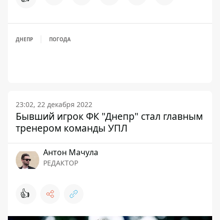
ДНЕПР
ПОГОДА
23:02, 22 декабря 2022
Бывший игрок ФК "Днепр" стал главным
тренером команды УПЛ
Антон Мачула
РЕДАКТОР
👍