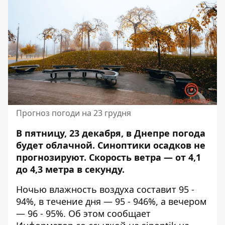
Прогноз погоди на 23 грудня
В пятницу, 23 декабря, в Днепре погода
будет облачной. Синоптики
осадков не
прогнозируют
. Скорость ветра — от 4,1
до 4,3 метра в секунду.
Ночью влажность воздуха составит 95 -
94%, в течение дня — 95 - 946%, а вечером
— 96 - 95%. Об этом сообщает