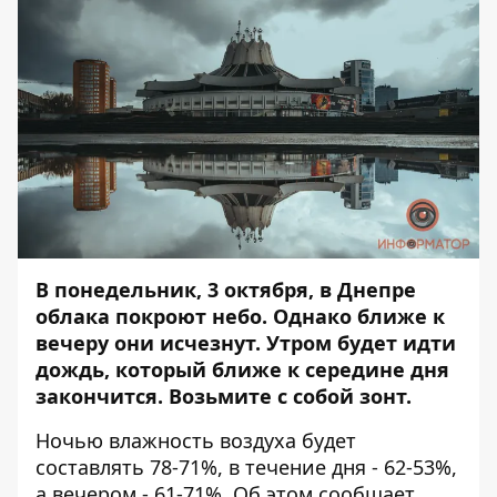
В понедельник, 3 октября, в Днепре
облака покроют небо. Однако ближе к
вечеру они исчезнут. Утром будет идти
дождь
, который ближе к середине дня
закончится. Возьмите с собой зонт.
Ночью влажность воздуха будет
составлять 78-71%, в течение дня - 62-53%,
а вечером - 61-71%. Об этом сообщает