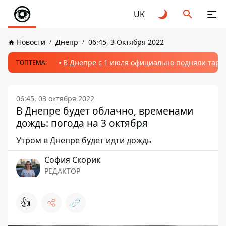
UK
Новости
Днепр
06:45, 3 Октября 2022
В Днепре с 1 июля официально подняли тариф
ТОПТЕМА:
06:45, 03 октября 2022
В Днепре будет облачно, временами
дождь: погода на 3 октября
Утром в Днепре будет идти дождь
София Скорик
РЕДАКТОР
👍