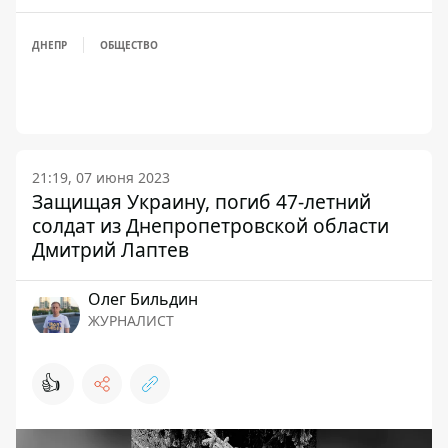
ДНЕПР
ОБЩЕСТВО
21:19, 07 июня 2023
Защищая Украину, погиб 47-летний
солдат из Днепропетровской области
Дмитрий Лаптев
Олег Бильдин
ЖУРНАЛИСТ
👍