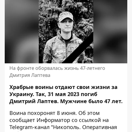
На фронте оборвалась жизнь 47-летнего
Дмитрия Лаптева
Храбрые воины отдают свои жизни за
Украину. Так, 31 мая 2023 погиб
Дмитрий Лаптев.
Мужчине было 47
лет.
Воина похоронят 8 июня. Об этом
сообщает Информатор со ссылкой на
Telegram-канал "
Никополь. Оперативная