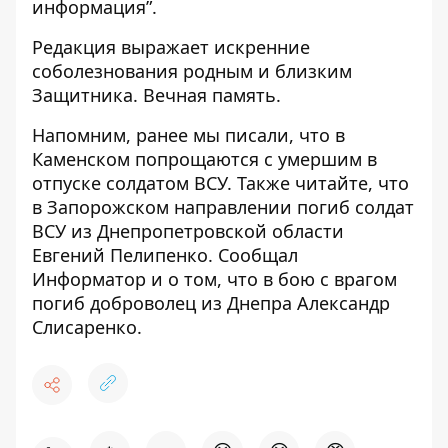
информация”
.
Редакция выражает искренние
соболезнования родным и близким
Защитника. Вечная память.
Напомним, ранее мы писали, что в
Каменском попрощаются с
умершим в
отпуске солдатом ВСУ
. Также читайте, что
в Запорожском направлении погиб солдат
ВСУ
из Днепропетровской области
Евгений Пелипенко. Сообщал
Информатор и о том, что
в бою с врагом
погиб доброволец
из Днепра Александр
Слисаренко.