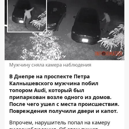
Мужчину сняла камера наблюдения
В Днепре на проспекте Петра
Калнышевского мужчина побил
топором Audi, который был
припаркован возле одного из домов.
После чего ушел с места происшествия.
Повреждения получили двери и капот.
Впрочем, нарушитель попал на камеру