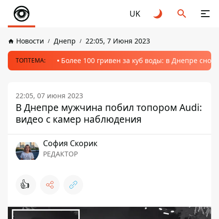
UK
Новости
Днепр
22:05, 7 Июня 2023
Более 100 гривен за куб воды: в Днепре сно
ТОПТЕМА:
22:05, 07 июня 2023
В Днепре мужчина побил топором Audi:
видео с камер наблюдения
София Скорик
РЕДАКТОР
👍