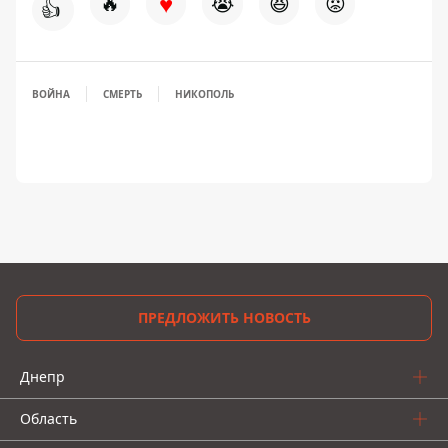
♥
🔥
😭
😆
😡
👍
ВОЙНА
СМЕРТЬ
НИКОПОЛЬ
ПРЕДЛОЖИТЬ НОВОСТЬ
Днепр
Область