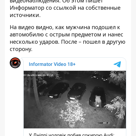
видеонаблюдения. Об этом пишет
Информатор со ссылкой на собственные
источники.
На видео видно, как мужчина подошел к
автомобилю с острым предметом и нанес
несколько ударов. После – пошел в другую
сторону.