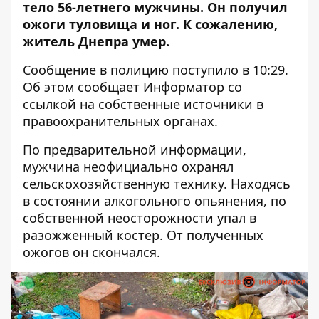
тело 56-летнего мужчины. Он
получил
ожоги
туловища и ног. К сожалению,
житель Днепра умер.
Сообщение в полицию поступило в 10:29.
Об этом сообщает Информатор со
ссылкой на собственные источники в
правоохранительных органах.
По предварительной информации,
мужчина неофициально охранял
сельскохозяйственную технику. Находясь
в состоянии алкогольного опьянения, по
собственной неосторожности упал в
разожженный костер. От полученных
ожогов он скончался.