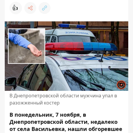
👍
В Днепропетровской области мужчина упал в
разожженный костер
В понедельник, 7 ноября, в
Днепропетровской области, недалеко
от села Васильевка, нашли обгоревшее