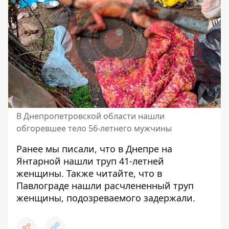
В Днепропетровской области нашли
обгоревшее тело 56-летнего мужчины
Ранее мы писали, что
в Днепре на
Янтарной нашли труп 41-летней
женщины
. Также читайте, что в
Павлограде нашли расчлененный труп
женщины,
подозреваемого задержали.