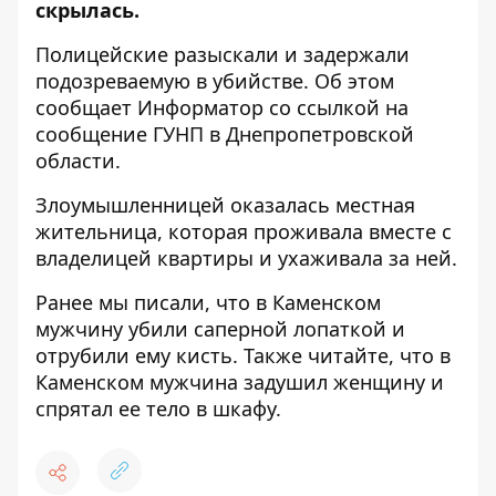
скрылась.
Полицейские разыскали и задержали
подозреваемую в убийстве. Об этом
сообщает Информатор со ссылкой на
сообщение
ГУНП в Днепропетровской
области.
Злоумышленницей оказалась местная
жительница, которая проживала вместе с
владелицей квартиры и ухаживала за ней.
Ранее мы писали, что
в Каменском
мужчину убили саперной лопаткой и
отрубили ему кисть
. Также читайте, что
в
Каменском мужчина задушил женщину и
спрятал ее тело в шкафу.