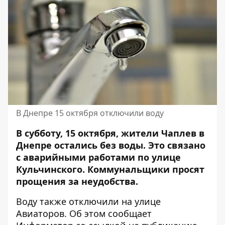
В Днепре 15 октября отключили воду
В субботу, 15 октября, жители Чаплев в
Днепре остались без воды. Это связано
с аварийными работами
по улице
Кульчинского. Коммунальщики просят
прощения за неудобства.
Воду также отключили на улице
Авиаторов. Об этом сообщает