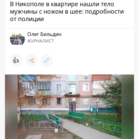
В Никополе в квартире нашли тело
мужчины с ножом в шее: подробности
от полиции
Олег Бильдин
ЖУРНАЛИСТ
👍