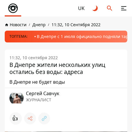
UK
Новости
Днепр
11:32, 10 Сентября 2022
В Днепре с 1 июля официально подняли тариф
ТОПТЕМА:
11:32, 10 сентября 2022
В Днепре жители нескольких улиц
остались без воды: адреса
В Днепре не будет воды
Сергей Савчук
ЖУРНАЛИСТ
👍