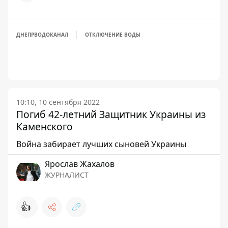
ДНЕПРВОДОКАНАЛ
ОТКЛЮЧЕНИЕ ВОДЫ
10:10, 10 сентября 2022
Погиб 42-летний Защитник Украины из
Каменского
Война забирает лучших сыновей Украины
Ярослав Жахалов
ЖУРНАЛИСТ
👍