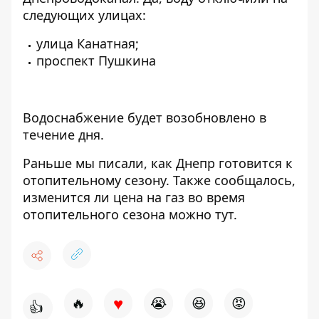
следующих улицах:
улица Канатная;
проспект Пушкина
Водоснабжение будет возобновлено в
течение дня.
Раньше мы писали, как
Днепр готовится к
отопительному сезону
. Также сообщалось,
изменится ли цена на газ во время
отопительного сезона можно
тут
.
♥
🔥
😭
😆
😡
👍