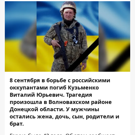
8 сентября в борьбе с российскими
оккупантами погиб Кузьменко
Виталий Юрьевич.
Трагедия
произошла в Волновахском районе
Донецкой области. У мужчины
остались
жена, дочь, сын, родители и
брат.