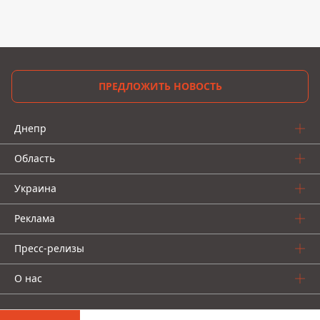
ПРЕДЛОЖИТЬ НОВОСТЬ
Днепр
Область
Украина
Реклама
Пресс-релизы
О нас