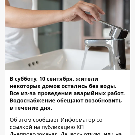
В субботу, 10 сентября, жители
некоторых домов остались без воды.
Все из-за проведения аварийных работ.
Водоснабжение обещают возобновить
в течение дня.
Об этом сообщает Информатор со
ссылкой на
публикацию
КП
Днепроводоканал. Да, воду отключили на