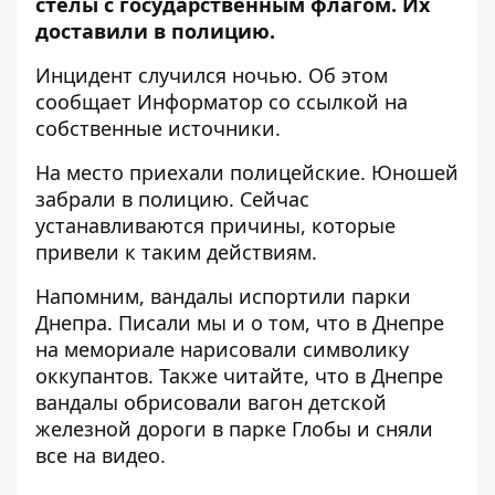
стелы с государственным флагом. Их
доставили в полицию
.
Инцидент случился ночью. Об этом
сообщает Информатор со ссылкой на
собственные источники.
На место приехали полицейские. Юношей
забрали в полицию. Сейчас
устанавливаются причины, которые
привели к таким действиям.
Напомним,
вандалы испортили парки
Днепра
. Писали мы и о том, что
в Днепре
на мемориале нарисовали символику
оккупантов
. Также читайте, что
в Днепре
вандалы обрисовали вагон детской
железной дороги в парке Глобы и сняли
все на видео.