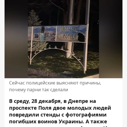
Сейчас полицейские выясняют причины,
почему парни так сделали
В среду, 28 декабря, в Днепре на
проспекте Поля двое молодых людей
повредили стенды с фотографиями
погибших воинов Украины. А также