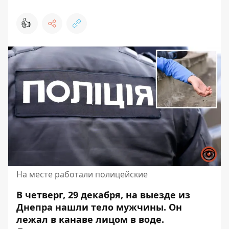
👍
На месте работали полицейские
В четверг, 29 декабря, на выезде из
Днепра нашли тело мужчины. Он
лежал в канаве лицом в воде.