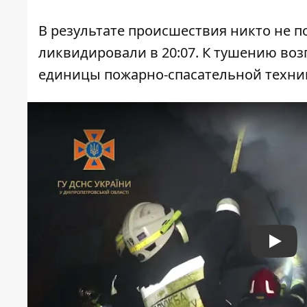
В результате происшествия никто не п
ликвидировали в 20:07. К тушению воз
единицы пожарно-спасательной техни
Play