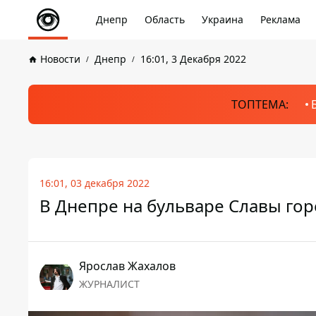
Днепр
Область
Украина
Реклама
Новости
Днепр
16:01, 3 Декабря 2022
ТОПТЕМА:
16:01, 03 декабря 2022
В Днепре на бульваре Славы го
Ярослав Жахалов
ЖУРНАЛИСТ