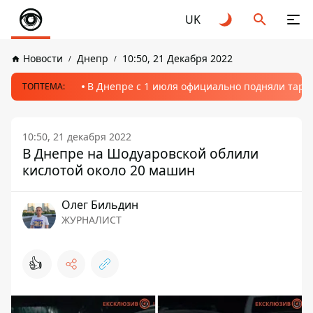
UK
Новости
Днепр
10:50, 21 Декабря 2022
В Днепре с 1 июля официально подняли тариф
ТОПТЕМА:
10:50, 21 декабря 2022
В Днепре на Шодуаровской облили
кислотой около 20 машин
Олег Бильдин
ЖУРНАЛИСТ
👍