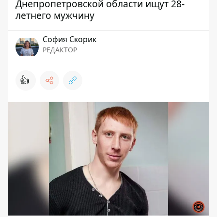
Днепропетровской области ищут 28-
летнего мужчину
София Скорик
РЕДАКТОР
👍