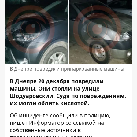
В Днепре повредили припаркованные машины
В Днепре 20 декабря повредили
машины. Они стояли на улице
Шодуаровский. Судя по повреждениям,
их могли
облить кислотой
.
Об инциденте сообщили в полицию,
пишет Информатор со ссылкой на
собственные источники в