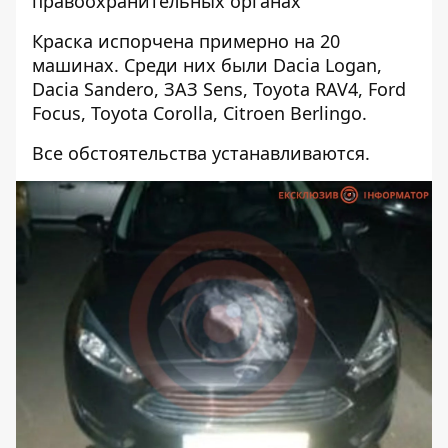
правоохранительных органах
Краска испорчена примерно на 20
машинах. Среди них были Dacia Logan,
Dacia Sandero, ЗАЗ Sens, Toyota RAV4, Ford
Focus, Toyota Corolla, Citroen Berlingo.
Все обстоятельства устанавливаются.