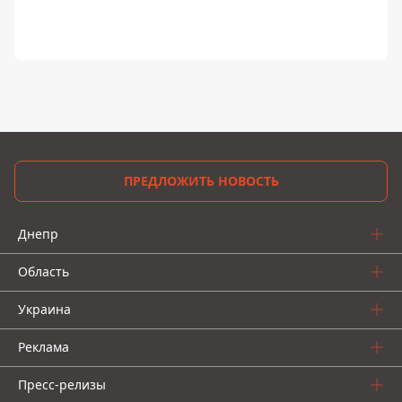
ПРЕДЛОЖИТЬ НОВОСТЬ
Днепр
Область
Украина
Реклама
Пресс-релизы