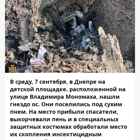
В среду, 7 сентября, в Днепре на
детской площадке, расположенной на
улице Владимира Мономаха, нашли
гнездо ос. Они
поселились
под сухим
пнем. На место прибыли спасатели,
выкорчевали пень и в специальных
защитных костюмах обработали место
их скопления инсектицидным