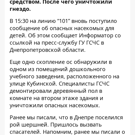
средством. После чего уничтожили
гнездо.
В 15:30 на линию “101” вновь поступило
сообщение об опасных насекомых для
детей. Об этом сообщает Информатор со
ссылкой на
пресс-службу
ГУ ГСЧС в
Днепропетровской области.
Еще одно скопление ос обнаружили в
одном из помещений дошкольного
учебного заведения, расположенного на
улице Кубинской. Специалисты ГСЧС
демонтировали деревянный пол в
комнате на втором этаже здания и
уничтожили опасных насекомых.
Ранее мы писали, что
в Днепре поселился
рой шершней. Пришлось вызвать
спасателей.
Напомним, ранее мы писали о