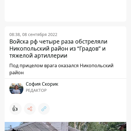
08:38, 08 сентября 2022
Войска рф четыре раза обстреляли
Никопольский район из “Градов” и
тяжелой артиллерии
Под прицелом врага оказался Никопольский
район
София Скорик
РЕДАКТОР
👍