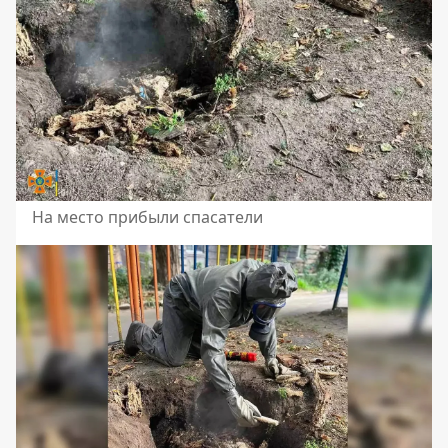
На место прибыли спасатели