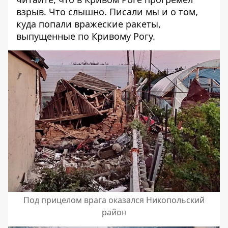
взрыв
. Что слышно. Писали мы и о том,
куда попали вражеские ракеты,
выпущенные по Кривому Рогу.
Под прицелом врага оказался Никопольский
район