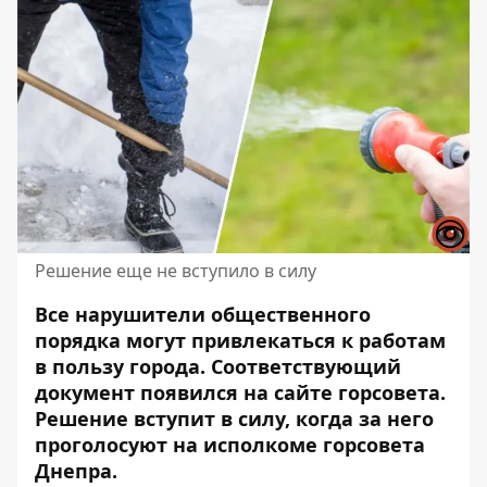
Решение еще не вступило в силу
Все нарушители общественного
порядка могут привлекаться к работам
в пользу города. Соответствующий
документ появился на сайте горсовета.
Решение вступит в силу, когда за него
проголосуют на исполкоме горсовета
Днепра.