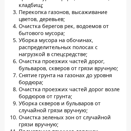
кладбищ;
Перекопка газонов, высаживание
цветов, деревьев;
Очистка берегов рек, водоемов от
бытового мусора;
Уборка мусора на обочинах,
распределительных полосах с
нагрузкой в спецсредстве;
Очистка проезжих частей дорог,
бульваров, скверов от грязи вручную;
Снятие грунта на газонах до уровня
бордюра;
Очистка проезжих частей дорог возле
бордюров от грунта;
Уборка скверов и бульваров от
случайной грязи вручную;
Очистка зеленых зон от случайной
грязи вручную;