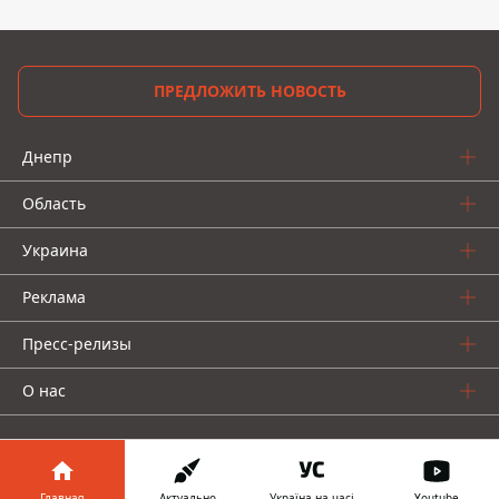
ПРЕДЛОЖИТЬ НОВОСТЬ
Днепр
Область
Украина
Реклама
Пресс-релизы
О нас
Главная
Актуально
Україна на часі
Youtube