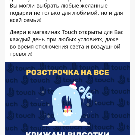
Вы
могли выбрать любые желанные
подарки
не только для любимой, но и для
всей семьи
!
Двери в магазинах
Touch
открыты для Вас
каждый день при любых условиях, даже
во время отключения света и воздушной
тревоги!