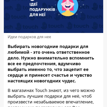
Идеи подарков для нее
Выбирать
новогодние подарки
для
любимой - это очень ответственное
дело. Нужно внимательно вспомнить
все ее предпочтения, вдумчиво
выбрать именно то, что зацепит ее
сердце и принесет счастье и чувство
настоящих новогодних чудес.
В магазинах
Touch
знают, из чего можно
выбрать лучшие подарки для неё, чтоб
произвести незабываемое впечатление,