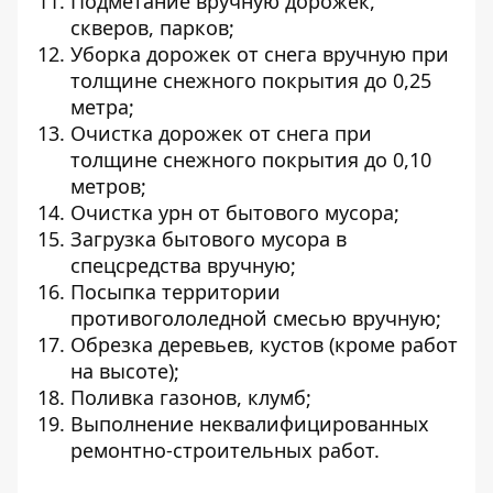
Подметание вручную дорожек,
скверов, парков;
Уборка дорожек от снега вручную при
толщине снежного покрытия до 0,25
метра;
Очистка дорожек от снега при
толщине снежного покрытия до 0,10
метров;
Очистка урн от бытового мусора;
Загрузка бытового мусора в
спецсредства вручную;
Посыпка территории
противогололедной смесью вручную;
Обрезка деревьев, кустов (кроме работ
на высоте);
Поливка газонов, клумб;
Выполнение неквалифицированных
ремонтно-строительных работ.