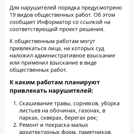
Для нарушителей порядка предусмотрено
19 видов общественных работ. Об этом
сообщает Информатор со ссылкой на
соответствующий
проект решения.
К общественным работам могут
привлекаться лица, на которых суд
наложил административное взыскание
или применил взыскание в виде
общественных работ.
К каким работам планируют
привлекать нарушителей:
Скашивание травы, сорняков, уборка
листьев на обочинах, газонах, в
парках, скверах, берегах рек;
Ремонт и покраска малых
архитектурных форм, памятников,