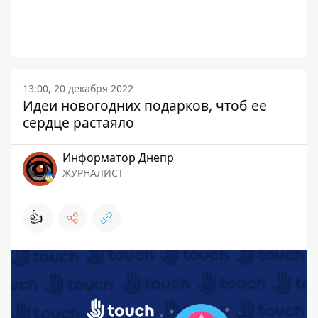
13:00, 20 декабря 2022
Идеи новогодних подарков, чтоб ее
сердце растаяло
Информатор Днепр
ЖУРНАЛИСТ
👍