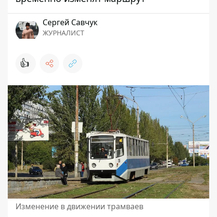
Сергей Савчук
ЖУРНАЛИСТ
👍
Изменение в движении трамваев