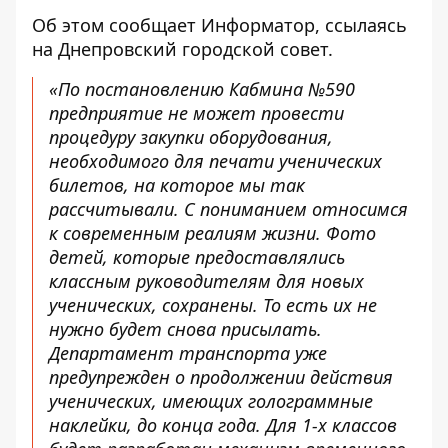
Об этом сообщает Информатор, ссылаясь
на Днепровский городской совет.
«По постановлению Кабмина №590
предприятие не может провести
процедуру закупки оборудования,
необходимого для печати ученических
билетов, на которое мы так
рассчитывали. С пониманием относимся
к современным реалиям жизни. Фото
детей, которые предоставлялись
классным руководителям для новых
ученических, сохранены. То есть их не
нужно будет снова присылать.
Департамент транспорта уже
предупрежден о продолжении действия
ученических, имеющих голограммные
наклейки, до конца года. Для 1-х классов