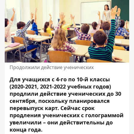
Продолжили действие ученических
Для учащихся с 4-го по 10-й классы
(2020-2021, 2021-2022 учебных годов)
продлили действие ученических до 30
сентября, поскольку планировался
перевыпуск карт. Сейчас срок
продления
ученических
с голограммой
увеличили – они действительны до
конца года.