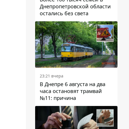
Днепропетровской области
остались без света
23:21 вчера
В Днепре 6 августа на два
часа остановят трамвай
№11: причина