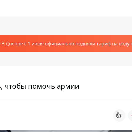
В Днепре с 1 июля официально подняли тариф на воду п
, чтобы помочь армии
👍