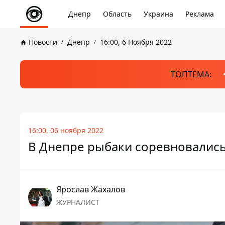
Днепр
Область
Украина
Реклама
Новости
Днепр
16:00, 6 Ноября 2022
ТОПТЕМА:
16:00, 06 ноября 2022
В Днепре рыбаки соревновались
Ярослав Жахалов
ЖУРНАЛИСТ