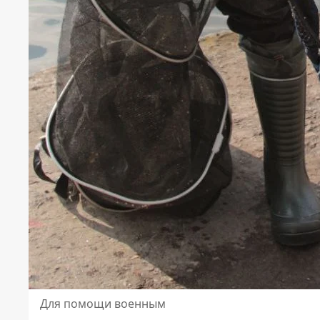
Для помощи военным