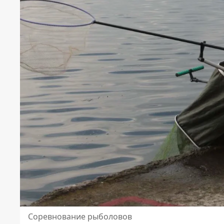
Соревнование рыболовов