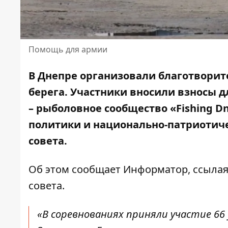
Помощь для армии
В Днепре организовали благотворит
берега. Участники вносили взносы
– рыболовное сообщество «Fishing 
политики и национально-патриотиче
совета.
Об этом сообщает Информатор, ссылая
совета.
«В соревнованиях приняли участие 66 