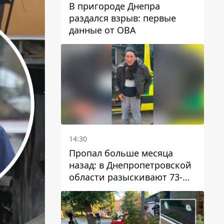
В пригороде Днепра
раздался взрыв: первые
данные от ОВА
14:30
Пропал больше месяца
назад: в Днепропетровской
области разыскивают 73-
летнего мужчину