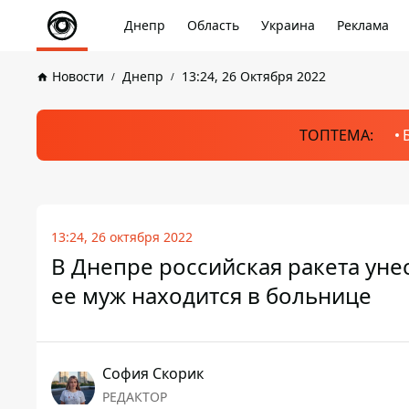
Днепр
Область
Украина
Реклама
Новости
Днепр
13:24, 26 Октября 2022
ТОПТЕМА:
13:24, 26 октября 2022
В Днепре российская ракета ун
ее муж находится в больнице
София Скорик
РЕДАКТОР