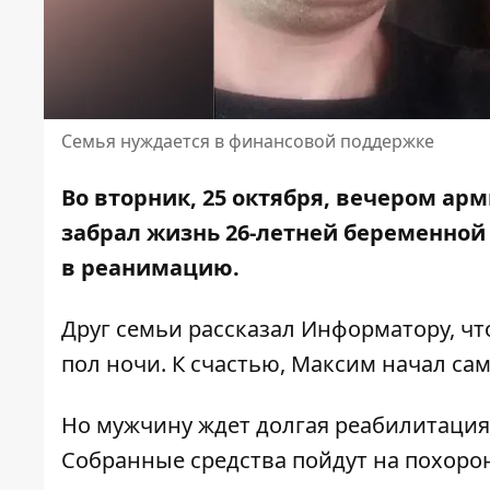
Семья нуждается в финансовой поддержке
Во вторник, 25 октября, вечером ар
забрал
жизнь 26-летней беременной
в реанимацию.
Друг семьи рассказал Информатору, чт
пол ночи. К счастью, Максим начал са
Но мужчину ждет долгая реабилитация
Собранные средства пойдут на похоро