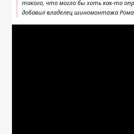
такого, что могло бы хоть как-то оп
добавил владелец шиномонтажа Рома